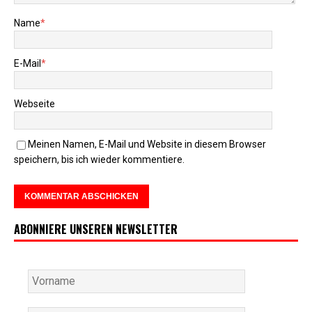
Name
*
E-Mail
*
Webseite
Meinen Namen, E-Mail und Website in diesem Browser
speichern, bis ich wieder kommentiere.
ABONNIERE UNSEREN NEWSLETTER