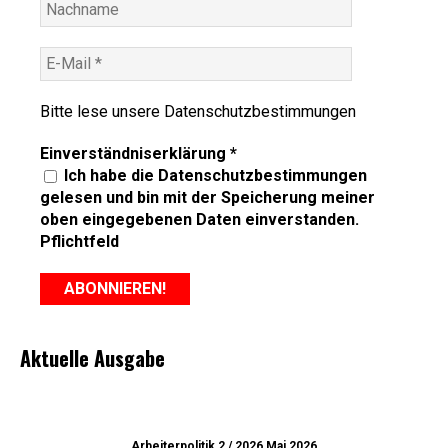
Bitte lese unsere
Datenschutzbestimmungen
Einverständniserklärung
*
Ich habe die Datenschutzbestimmungen
gelesen und bin mit der Speicherung meiner
oben eingegebenen Daten einverstanden.
Pflichtfeld
Aktuelle Ausgabe
Arbeiterpolitik 2 / 2026 Mai 2026