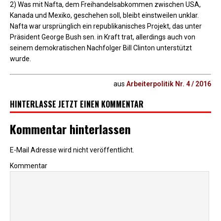
2) Was mit Nafta, dem Freihandelsabkommen zwischen USA,
Kanada und Mexiko, geschehen soll, bleibt einstweilen unklar.
Nafta war ursprünglich ein republikanisches Projekt, das unter
Präsident George Bush sen. in Kraft trat, allerdings auch von
seinem demokratischen Nachfolger Bill Clinton unterstützt
wurde.
aus
Arbeiterpolitik Nr. 4 / 2016
HINTERLASSE JETZT EINEN KOMMENTAR
Kommentar hinterlassen
E-Mail Adresse wird nicht veröffentlicht.
Kommentar