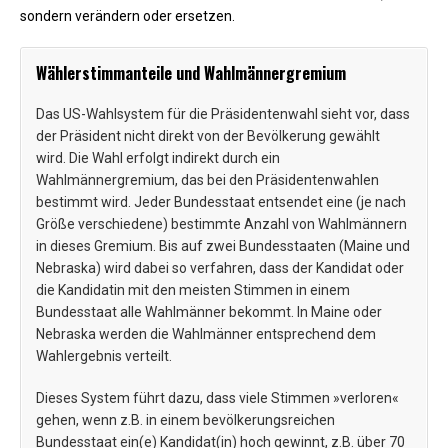
sondern verändern oder ersetzen.
Wählerstimmanteile und Wahlmännergremium
Das US-Wahlsystem für die Präsidentenwahl sieht vor, dass
der Präsident nicht direkt von der Bevölkerung gewählt
wird. Die Wahl erfolgt indirekt durch ein
Wahlmännergremium, das bei den Präsidentenwahlen
bestimmt wird. Jeder Bundesstaat entsendet eine (je nach
Größe verschiedene) bestimmte Anzahl von Wahlmännern
in dieses Gremium. Bis auf zwei Bundesstaaten (Maine und
Nebraska) wird dabei so verfahren, dass der Kandidat oder
die Kandidatin mit den meisten Stimmen in einem
Bundesstaat alle Wahlmänner bekommt. In Maine oder
Nebraska werden die Wahlmänner entsprechend dem
Wahlergebnis verteilt.
Dieses System führt dazu, dass viele Stimmen »verloren«
gehen, wenn z.B. in einem bevölkerungsreichen
Bundesstaat ein(e) Kandidat(in) hoch gewinnt, z.B. über 70