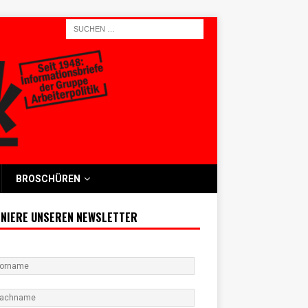
BROSCHÜREN
NIERE UNSEREN NEWSLETTER