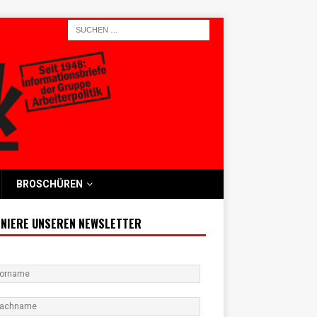
BROSCHÜREN
NIERE UNSEREN NEWSLETTER