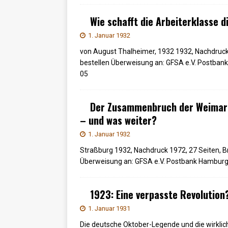
Wie schafft die Arbeiterklasse 
1. Januar 1932
von August Thalheimer, 1932 1932, Nachdruck,
bestellen Überweisung an: GFSA e.V. Postba
05
Der Zusammenbruch der Weimar
– und was weiter?
1. Januar 1932
Straßburg 1932, Nachdruck 1972, 27 Seiten, Br
Überweisung an: GFSA e.V. Postbank Hamburg
1923: Eine verpasste Revolution
1. Januar 1931
Die deutsche Oktober-Legende und die wirkli