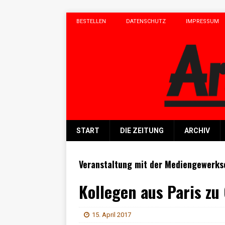
BESTELLEN
DATENSCHUTZ
IMPRESSUM
START
DIE ZEITUNG
ARCHIV
Veranstaltung mit der Mediengewerks
Kollegen aus Paris zu
15. April 2017