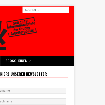
BROSCHÜREN
NIERE UNSEREN NEWSLETTER