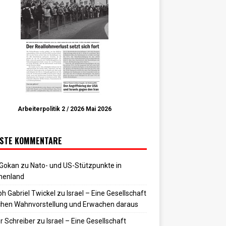
Arbeiterpolitik 2 / 2026 Mai 2026
STE KOMMENTARE
 Gokan
zu
Nato- und US-Stützpunkte in
henland
h Gabriel Twickel
zu
Israel – Eine Gesellschaft
hen Wahnvorstellung und Erwachen daraus
r Schreiber
zu
Israel – Eine Gesellschaft