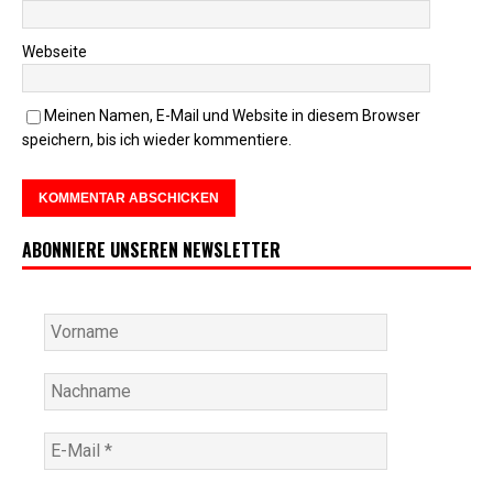
Webseite
Meinen Namen, E-Mail und Website in diesem Browser
speichern, bis ich wieder kommentiere.
ABONNIERE UNSEREN NEWSLETTER