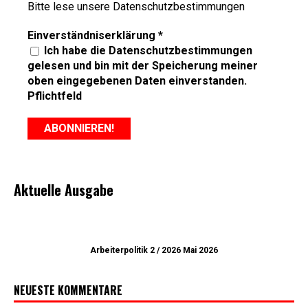
Bitte lese unsere
Datenschutzbestimmungen
Einverständniserklärung
*
Ich habe die Datenschutzbestimmungen
gelesen und bin mit der Speicherung meiner
oben eingegebenen Daten einverstanden.
Pflichtfeld
Aktuelle Ausgabe
Arbeiterpolitik 2 / 2026 Mai 2026
NEUESTE KOMMENTARE