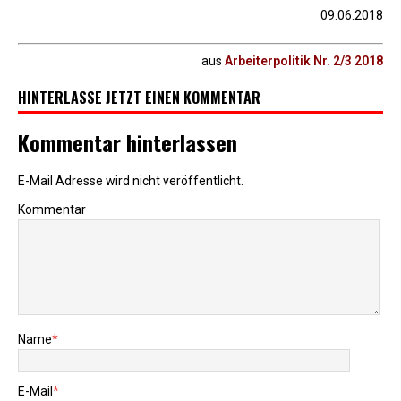
09.06.2018
aus
Arbeiterpolitik Nr. 2/3 2018
HINTERLASSE JETZT EINEN KOMMENTAR
Kommentar hinterlassen
E-Mail Adresse wird nicht veröffentlicht.
Kommentar
Name
*
E-Mail
*