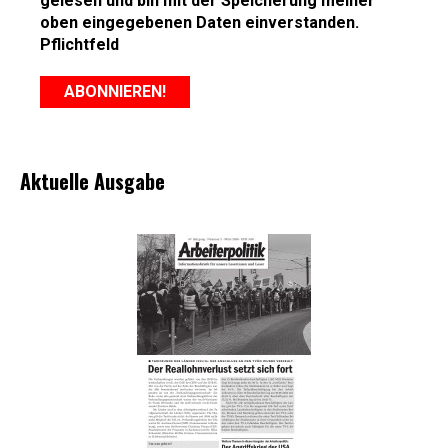
gelesen und bin mit der Speicherung meiner
oben eingegebenen Daten einverstanden.
Pflichtfeld
Aktuelle Ausgabe