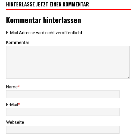
HINTERLASSE JETZT EINEN KOMMENTAR
Kommentar hinterlassen
E-Mail Adresse wird nicht veröffentlicht.
Kommentar
Name
*
E-Mail
*
Webseite