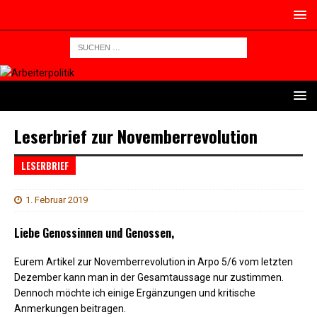
Leserbrief zur Novemberrevolution
LESERBRIEF
1. Februar 2019
Liebe Genossinnen und Genossen,
Eurem Artikel zur Novemberrevolution in Arpo 5/6 vom letzten
Dezember kann man in der Gesamtaussage nur zustimmen.
Dennoch möchte ich einige Ergänzungen und kritische
Anmerkungen beitragen.