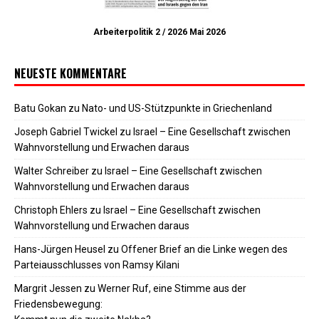
Arbeiterpolitik 2 / 2026 Mai 2026
NEUESTE KOMMENTARE
Batu Gokan
zu
Nato- und US-Stützpunkte in Griechenland
Joseph Gabriel Twickel
zu
Israel – Eine Gesellschaft zwischen
Wahnvorstellung und Erwachen daraus
Walter Schreiber
zu
Israel – Eine Gesellschaft zwischen
Wahnvorstellung und Erwachen daraus
Christoph Ehlers
zu
Israel – Eine Gesellschaft zwischen
Wahnvorstellung und Erwachen daraus
Hans-Jürgen Heusel
zu
Offener Brief an die Linke wegen des
Parteiausschlusses von Ramsy Kilani
Margrit Jessen
zu
Werner Ruf, eine Stimme aus der
Friedensbewegung: