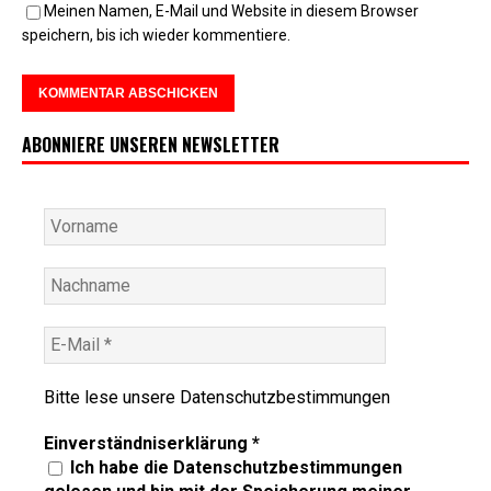
Meinen Namen, E-Mail und Website in diesem Browser
speichern, bis ich wieder kommentiere.
ABONNIERE UNSEREN NEWSLETTER
Bitte lese unsere
Datenschutzbestimmungen
Einverständniserklärung
*
Ich habe die Datenschutzbestimmungen