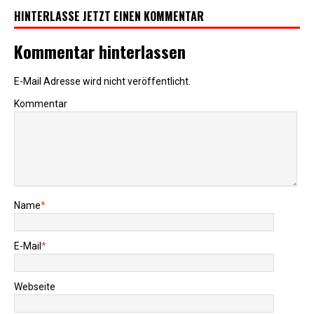
HINTERLASSE JETZT EINEN KOMMENTAR
Kommentar hinterlassen
E-Mail Adresse wird nicht veröffentlicht.
Kommentar
Name
*
E-Mail
*
Webseite