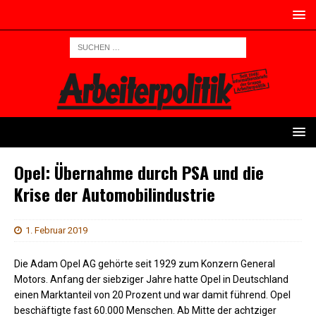
Opel: Übernahme durch PSA und die
Krise der Automobilindustrie
1. Februar 2019
Die Adam Opel AG gehörte seit 1929 zum Konzern General
Motors. Anfang der siebziger Jahre hatte Opel in Deutschland
einen Marktanteil von 20 Prozent und war damit führend. Opel
beschäftigte fast 60.000 Menschen. Ab Mitte der achtziger