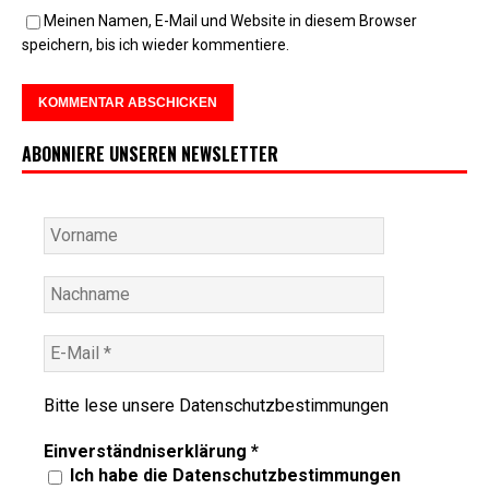
Meinen Namen, E-Mail und Website in diesem Browser
speichern, bis ich wieder kommentiere.
ABONNIERE UNSEREN NEWSLETTER
Bitte lese unsere
Datenschutzbestimmungen
Einverständniserklärung
*
Ich habe die Datenschutzbestimmungen