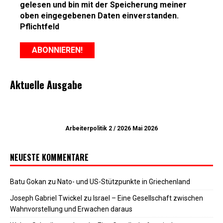
gelesen und bin mit der Speicherung meiner
oben eingegebenen Daten einverstanden.
Pflichtfeld
Aktuelle Ausgabe
Arbeiterpolitik 2 / 2026 Mai 2026
NEUESTE KOMMENTARE
Batu Gokan
zu
Nato- und US-Stützpunkte in Griechenland
Joseph Gabriel Twickel
zu
Israel – Eine Gesellschaft zwischen
Wahnvorstellung und Erwachen daraus