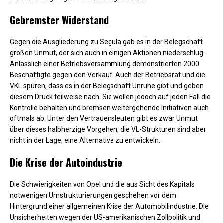
Gebremster Widerstand
Gegen die Ausgliederung zu Segula gab es in der Belegschaft
großen Unmut, der sich auch in einigen Aktionen niederschlug.
Anlässlich einer Betriebsversammlung demonstrierten 2000
Beschäftigte gegen den Verkauf. Auch der Betriebsrat und die
VKL spüren, dass es in der Belegschaft Unruhe gibt und geben
diesem Druck teilweise nach. Sie wollen jedoch auf jeden Fall die
Kontrolle behalten und bremsen weitergehende Initiativen auch
oftmals ab. Unter den Vertrauensleuten gibt es zwar Unmut
über dieses halbherzige Vorgehen, die VL-Strukturen sind aber
nicht in der Lage, eine Alternative zu entwickeln.
Die Krise der Autoindustrie
Die Schwierigkeiten von Opel und die aus Sicht des Kapitals
notwenigen Umstrukturierungen geschehen vor dem
Hintergrund einer allgemeinen Krise der Automobilindustrie. Die
Unsicherheiten wegen der US-amerikanischen Zollpolitik und