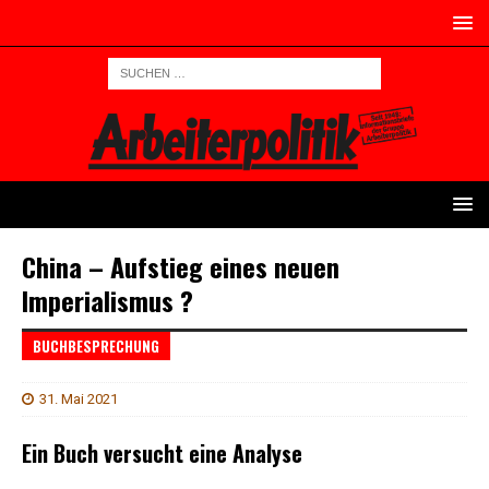
China – Aufstieg eines neuen
Imperialismus ?
BUCHBESPRECHUNG
31. Mai 2021
Ein Buch versucht eine Analyse