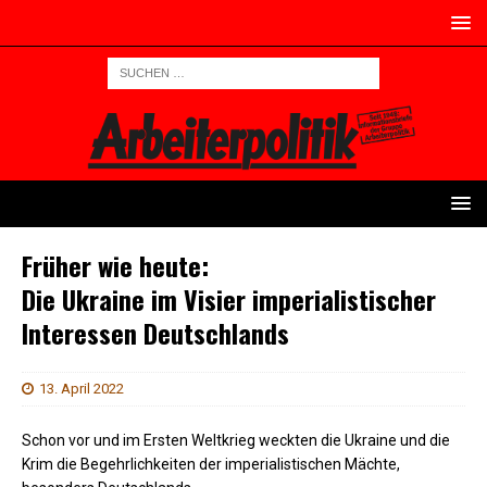
Früher wie heute:
Die Ukraine im Visier imperialistischer
Interessen Deutschlands
13. April 2022
Schon vor und im Ersten Weltkrieg weckten die Ukraine und die
Krim die Begehrlichkeiten der imperialistischen Mächte,