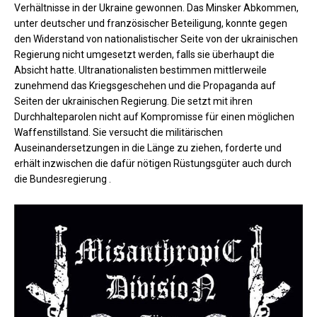
Verhältnisse in der Ukraine gewonnen. Das Minsker Abkommen,
unter deutscher und französischer Beteiligung, konnte gegen
den Widerstand von nationalistischer Seite von der ukrainischen
Regierung nicht umgesetzt werden, falls sie überhaupt die
Absicht hatte. Ultranationalisten bestimmen mittlerweile
zunehmend das Kriegsgeschehen und die Propaganda auf
Seiten der ukrainischen Regierung. Die setzt mit ihren
Durchhalteparolen nicht auf Kompromisse für einen möglichen
Waffenstillstand. Sie versucht die militärischen
Auseinandersetzungen in die Länge zu ziehen, forderte und
erhält inzwischen die dafür nötigen Rüstungsgüter auch durch
die Bundesregierung .