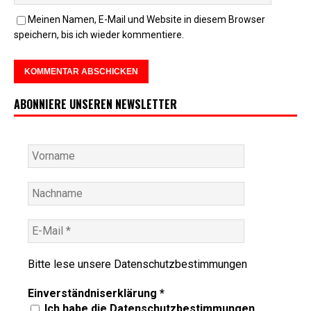
Meinen Namen, E-Mail und Website in diesem Browser
speichern, bis ich wieder kommentiere.
ABONNIERE UNSEREN NEWSLETTER
Bitte lese unsere
Datenschutzbestimmungen
Einverständniserklärung
*
Ich habe die Datenschutzbestimmungen