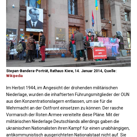
Stepan-Bandera-Porträt, Rathaus Kiew, 14. Januar 2014, Quelle:
Wikipedia
Im Herbst 1944, im Angesicht der drohenden militärischen
Niederlage, wurden die inhaftierten Führungsmitglieder der OUN
aus den Konzentrationslagern entlassen, um sie für die
Wehrmacht an der Ostfront einsetzen zu können. Der rasche
Vormarsch der Roten Armee vereitelte diese Pläne. Mit der
militärischen Niederlage Deutschlands allerdings gaben die
ukrainischen Nationalisten ihren Kampf für einen unabhängigen,
antikommunistisch ausgerichteten Nationalstaat nicht auf. Sie