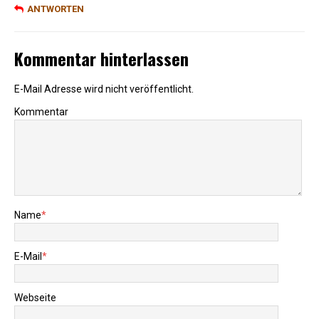
ANTWORTEN
Kommentar hinterlassen
E-Mail Adresse wird nicht veröffentlicht.
Kommentar
Name
*
E-Mail
*
Webseite