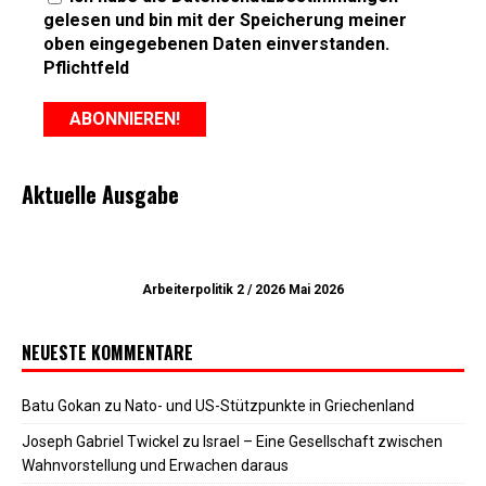
gelesen und bin mit der Speicherung meiner
oben eingegebenen Daten einverstanden.
Pflichtfeld
Aktuelle Ausgabe
Arbeiterpolitik 2 / 2026 Mai 2026
NEUESTE KOMMENTARE
Batu Gokan
zu
Nato- und US-Stützpunkte in Griechenland
Joseph Gabriel Twickel
zu
Israel – Eine Gesellschaft zwischen
Wahnvorstellung und Erwachen daraus