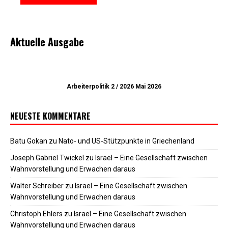
Aktuelle Ausgabe
Arbeiterpolitik 2 / 2026 Mai 2026
NEUESTE KOMMENTARE
Batu Gokan
zu
Nato- und US-Stützpunkte in Griechenland
Joseph Gabriel Twickel
zu
Israel – Eine Gesellschaft zwischen
Wahnvorstellung und Erwachen daraus
Walter Schreiber
zu
Israel – Eine Gesellschaft zwischen
Wahnvorstellung und Erwachen daraus
Christoph Ehlers
zu
Israel – Eine Gesellschaft zwischen
Wahnvorstellung und Erwachen daraus