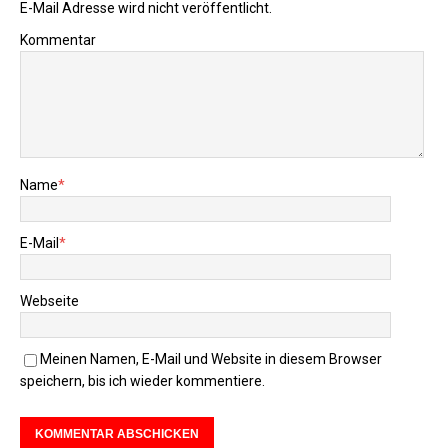
E-Mail Adresse wird nicht veröffentlicht.
Kommentar
Name
*
E-Mail
*
Webseite
Meinen Namen, E-Mail und Website in diesem Browser
speichern, bis ich wieder kommentiere.