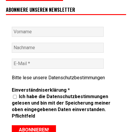
ABONNIERE UNSEREN NEWSLETTER
Bitte lese unsere
Datenschutzbestimmungen
Einverständniserklärung
*
Ich habe die Datenschutzbestimmungen
gelesen und bin mit der Speicherung meiner
oben eingegebenen Daten einverstanden.
Pflichtfeld