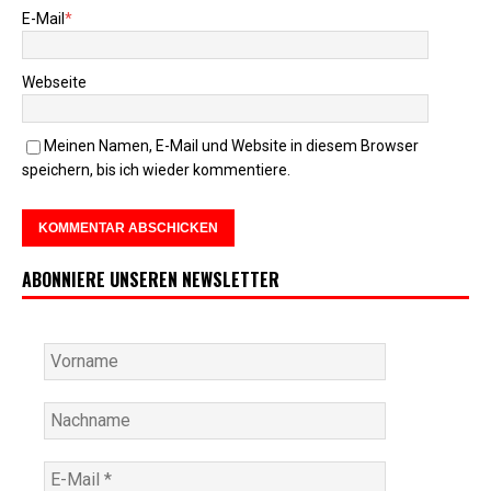
E-Mail
*
Webseite
Meinen Namen, E-Mail und Website in diesem Browser
speichern, bis ich wieder kommentiere.
ABONNIERE UNSEREN NEWSLETTER