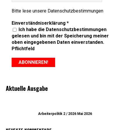
Bitte lese unsere
Datenschutzbestimmungen
Einverständniserklärung
*
Ich habe die Datenschutzbestimmungen
gelesen und bin mit der Speicherung meiner
oben eingegebenen Daten einverstanden.
Pflichtfeld
Aktuelle Ausgabe
Arbeiterpolitik 2 / 2026 Mai 2026