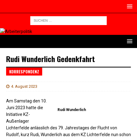
Rudi Wunderlich Gedenkfahrt
KORRESPONDENZ
4. August 2023
Am Samstag den 10.
Juni 2023 hatte die
Rudi Wunderlich
Initiative KZ-
Außenlager
Lichterfelde anlässlich des 79. Jahrestages der Flucht von
Rudolf, kurz Rudi, Wunderlich aus dem KZ Lichterfelde nun schon