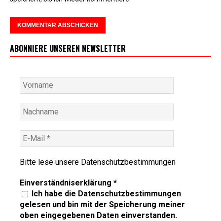
ABONNIERE UNSEREN NEWSLETTER
Bitte lese unsere
Datenschutzbestimmungen
Einverständniserklärung
*
Ich habe die Datenschutzbestimmungen
gelesen und bin mit der Speicherung meiner
oben eingegebenen Daten einverstanden.