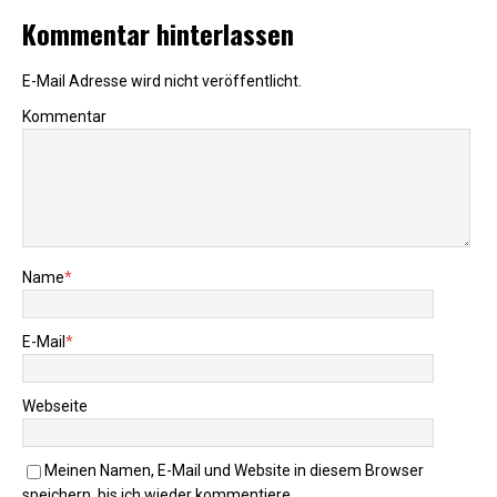
Kommentar hinterlassen
E-Mail Adresse wird nicht veröffentlicht.
Kommentar
Name
*
E-Mail
*
Webseite
Meinen Namen, E-Mail und Website in diesem Browser
speichern, bis ich wieder kommentiere.