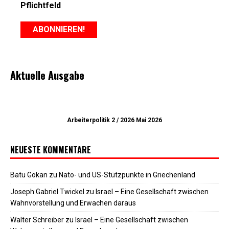
Pflichtfeld
Aktuelle Ausgabe
Arbeiterpolitik 2 / 2026 Mai 2026
NEUESTE KOMMENTARE
Batu Gokan
zu
Nato- und US-Stützpunkte in Griechenland
Joseph Gabriel Twickel
zu
Israel – Eine Gesellschaft zwischen
Wahnvorstellung und Erwachen daraus
Walter Schreiber
zu
Israel – Eine Gesellschaft zwischen