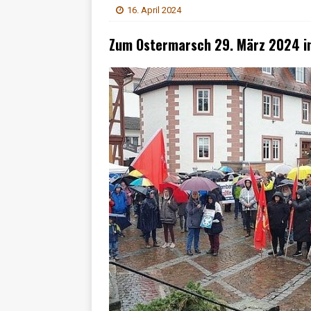
16. April 2024
Zum Ostermarsch 29. März 2024 i