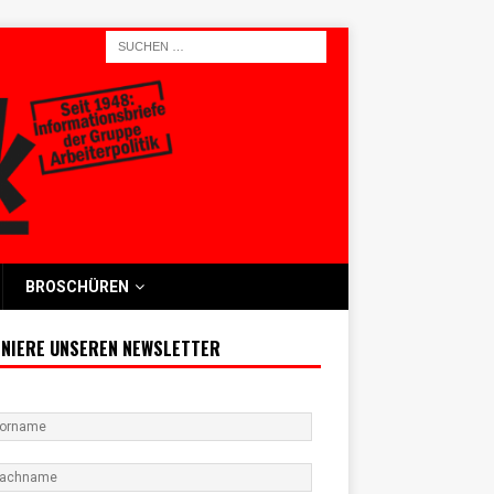
BROSCHÜREN
NIERE UNSEREN NEWSLETTER