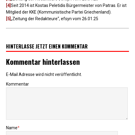
[4]
Seit 2014 ist Kostas Peletidis Bürgermeister von Patras. Er ist
Mitglied der KKE (Kommunistische Partei Griechenland).
[5]
„Zeitung der Redakteure“, efsyn vom 26.01.25
HINTERLASSE JETZT EINEN KOMMENTAR
Kommentar hinterlassen
E-Mail Adresse wird nicht veröffentlicht.
Kommentar
Name
*