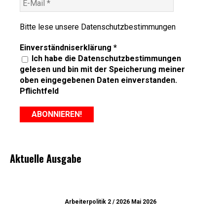
Bitte lese unsere
Datenschutzbestimmungen
Einverständniserklärung
*
Ich habe die Datenschutzbestimmungen
gelesen und bin mit der Speicherung meiner
oben eingegebenen Daten einverstanden.
Pflichtfeld
Aktuelle Ausgabe
Arbeiterpolitik 2 / 2026 Mai 2026