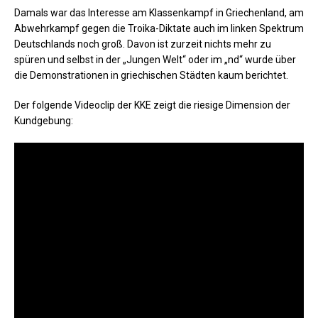
Damals war das Interesse am Klassenkampf in Griechenland, am
Abwehrkampf gegen die Troika-Diktate auch im linken Spektrum
Deutschlands noch groß. Davon ist zurzeit nichts mehr zu
spüren und selbst in der „Jungen Welt“ oder im „nd“ wurde über
die Demonstrationen in griechischen Städten kaum berichtet.
Der folgende Videoclip der KKE zeigt die riesige Dimension der
Kundgebung: