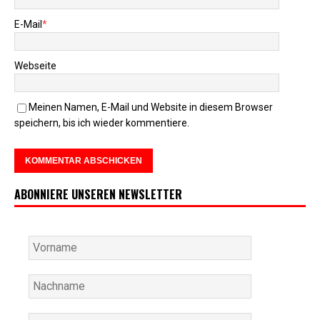
E-Mail
*
Webseite
Meinen Namen, E-Mail und Website in diesem Browser
speichern, bis ich wieder kommentiere.
ABONNIERE UNSEREN NEWSLETTER