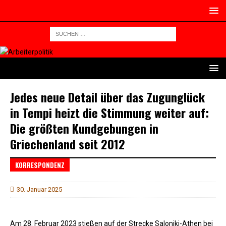
Jedes neue Detail über das Zugunglück
in Tempi heizt die Stimmung weiter auf:
Die größten Kundgebungen in
Griechenland seit 2012
KORRESPONDENZ
30. Januar 2025
Am 28. Februar 2023 stießen auf der Strecke Saloniki-Athen bei