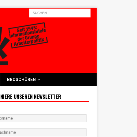
BROSCHÜREN
NIERE UNSEREN NEWSLETTER