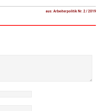
aus: Arbeiterpolitik Nr. 2 / 2019