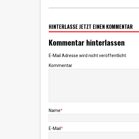
HINTERLASSE JETZT EINEN KOMMENTAR
Kommentar hinterlassen
E-Mail Adresse wird nicht veröffentlicht.
Kommentar
Name
*
E-Mail
*