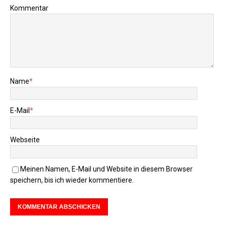
Kommentar
Name
*
E-Mail
*
Webseite
Meinen Namen, E-Mail und Website in diesem Browser
speichern, bis ich wieder kommentiere.