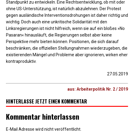
Standpunkt zu entwickeln. Eine Rechtsentwicklung, ob mit oder
ohne US-Unterstützung, ist natürlich abzulehnen. Der Protest
gegen ausländische Interventionsdrohungen ist daher richtig und
wichtig. Doch auch eine unkritische Solidarität mit den
Linksregierungen ist nicht hilfreich, wenn sie auf ein bloßes »No
Pasaran« hinausläuft, die Regierungen selbst aber keine
Perspektive mehr bieten können. Positionen, die sich darauf
beschränken, die offiziellen Stellungnahmen wiederzugeben, die
existierenden Mängel und Probleme aber ignorieren, wirken eher
kontraproduktiv.
27.05.2019
aus: Arbeiterpolitik Nr. 2 / 2019
HINTERLASSE JETZT EINEN KOMMENTAR
Kommentar hinterlassen
E-Mail Adresse wird nicht veröffentlicht.