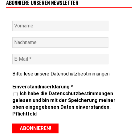
ABONNIERE UNSEREN NEWSLETTER
Bitte lese unsere
Datenschutzbestimmungen
Einverständniserklärung
*
Ich habe die Datenschutzbestimmungen
gelesen und bin mit der Speicherung meiner
oben eingegebenen Daten einverstanden.
Pflichtfeld