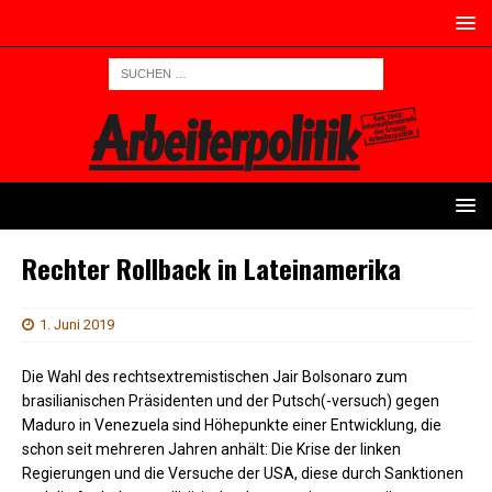
Rechter Rollback in Lateinamerika
1. Juni 2019
Die Wahl des rechtsextremistischen Jair Bolsonaro zum
brasilianischen Präsidenten und der Putsch(-versuch) gegen
Maduro in Venezuela sind Höhepunkte einer Entwicklung, die
schon seit mehreren Jahren anhält: Die Krise der linken
Regierungen und die Versuche der USA, diese durch Sanktionen