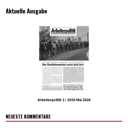
Aktuelle Ausgabe
Arbeiterpolitik 2 / 2026 Mai 2026
NEUESTE KOMMENTARE