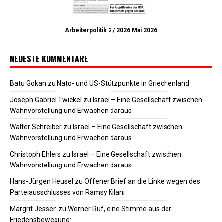
Arbeiterpolitik 2 / 2026 Mai 2026
NEUESTE KOMMENTARE
Batu Gokan
zu
Nato- und US-Stützpunkte in Griechenland
Joseph Gabriel Twickel
zu
Israel – Eine Gesellschaft zwischen
Wahnvorstellung und Erwachen daraus
Walter Schreiber
zu
Israel – Eine Gesellschaft zwischen
Wahnvorstellung und Erwachen daraus
Christoph Ehlers
zu
Israel – Eine Gesellschaft zwischen
Wahnvorstellung und Erwachen daraus
Hans-Jürgen Heusel
zu
Offener Brief an die Linke wegen des
Parteiausschlusses von Ramsy Kilani
Margrit Jessen
zu
Werner Ruf, eine Stimme aus der
Friedensbewegung: