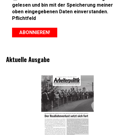
gelesen und bin mit der Speicherung meiner
oben eingegebenen Daten einverstanden.
Pflichtfeld
Aktuelle Ausgabe