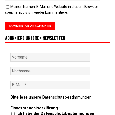
Meinen Namen, E-Mail und Website in diesem Browser
speichern, bis ich wieder kommentiere.
ABONNIERE UNSEREN NEWSLETTER
Bitte lese unsere
Datenschutzbestimmungen
Einverständniserklärung
*
Ich habe die Datenschutzbestimmungen