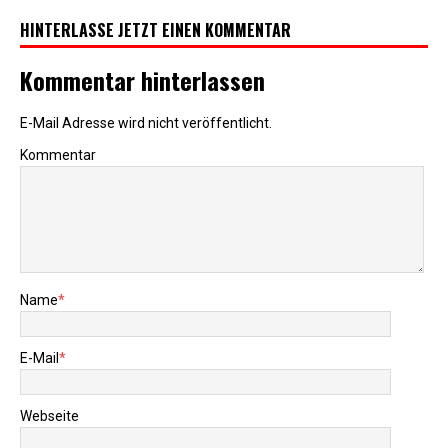
HINTERLASSE JETZT EINEN KOMMENTAR
Kommentar hinterlassen
E-Mail Adresse wird nicht veröffentlicht.
Kommentar
Name
*
E-Mail
*
Webseite