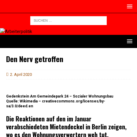
Den Nerv getroffen
2. April 2020
Gedenkstein Am Gemeindepark 24 – Sozialer Wohnungsbau
Quelle: Wikimedia – creativecommons.org/licenses/by-
sa/3.0/deed.en
Die Reaktionen auf den im Januar
verabschiedeten Mietendeckel in Berlin zeigen,
wo es den Wohnungsverwertern weh tut.