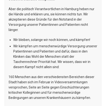
Aber die politisch Verantwortlichen in Hamburg heben nur
die Hände und erklären uns, sie können nichts tun. Wir
akzeptieren diese Gründe für den Notstand in der
Versorgung unserer Patientinnen und Patienten nicht
länger.
Wir bleiben, solange wir noch können, und kämpfen!
Wir kämpfen um menschenwürdige Versorgung unserer
Patientinnen und Patienten und dafür, dass in den
Kliniken das Wohl der Menschen statt der
Taschenrechner Priorität hat. Wir wissen, dass wir in
diesem Kampf nicht allein sind:
160 Menschen aus den verschiedensten Bereichen dieser
Stadt haben sich im Februar in Videoversammlungen
versprochen, Seite an Seite gegen Einschüchterungen
kritischer Kolleginnen und für menschenwürdige
Bedingungen an unseren Krankenhäusern zu kämpfen.