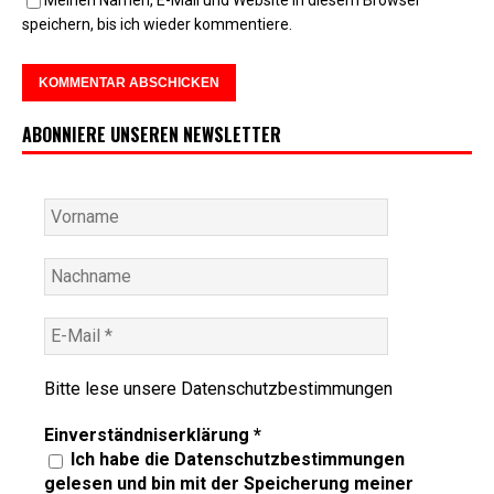
Meinen Namen, E-Mail und Website in diesem Browser
speichern, bis ich wieder kommentiere.
ABONNIERE UNSEREN NEWSLETTER
Bitte lese unsere
Datenschutzbestimmungen
Einverständniserklärung
*
Ich habe die Datenschutzbestimmungen
gelesen und bin mit der Speicherung meiner