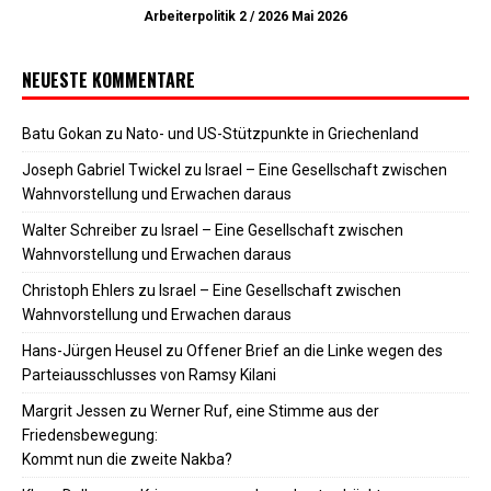
Arbeiterpolitik 2 / 2026 Mai 2026
NEUESTE KOMMENTARE
Batu Gokan
zu
Nato- und US-Stützpunkte in Griechenland
Joseph Gabriel Twickel
zu
Israel – Eine Gesellschaft zwischen
Wahnvorstellung und Erwachen daraus
Walter Schreiber
zu
Israel – Eine Gesellschaft zwischen
Wahnvorstellung und Erwachen daraus
Christoph Ehlers
zu
Israel – Eine Gesellschaft zwischen
Wahnvorstellung und Erwachen daraus
Hans-Jürgen Heusel
zu
Offener Brief an die Linke wegen des
Parteiausschlusses von Ramsy Kilani
Margrit Jessen
zu
Werner Ruf, eine Stimme aus der
Friedensbewegung:
Kommt nun die zweite Nakba?