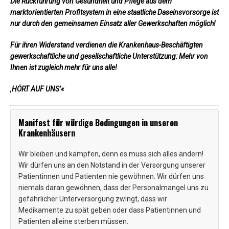
Die Rückführung von Gesundheit und Pflege aus dem
marktorientierten Profitsystem in eine staatliche Daseinsvorsorge ist
nur durch den gemeinsamen Einsatz aller Gewerkschaften möglich!
Für ihren Widerstand verdienen die Krankenhaus-Beschäftigten
gewerkschaftliche und gesellschaftliche Unterstützung: Mehr von
Ihnen ist zugleich mehr für uns alle!
‚HÖRT AUF UNS’«
Manifest für würdige Bedingungen in unseren
Krankenhäusern
Wir bleiben und kämpfen, denn es muss sich alles ändern!
Wir dürfen uns an den Notstand in der Versorgung unserer
Patientinnen und Patienten nie gewöhnen. Wir dürfen uns
niemals daran gewöhnen, dass der Personalmangel uns zu
gefährlicher Unterversorgung zwingt, dass wir
Medikamente zu spät geben oder dass Patientinnen und
Patienten alleine sterben müssen.