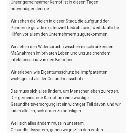
Unser gemeinsamer Kampf ist in diesen Tagen
notwendiger denn je.
Wir sehen die Vielen in dieser Stadt, die aufgrund der
Pandemie gerade existenziell bedroht sind, weil staatliche
Hilfen vor allem den Unternehmern zugutekommen.
Wir sehen den Widerspruch zwischen einschränkenden
Maßnahmen im privaten Leben und unzureichendem
Infektionsschutz in den Betrieben.
Wir erleben, wie Eigentumsschutz bei Impfpatenten
wichtiger ist als der Gesundheitsschutz.
Das muss sich alles ändern, um Menschenleben zu retten.
Der gemeinsame Kampf um eine würdige
Gesundheitsversorgung ist ein wichtiger Teil davon, und wir
laden alle ein, sich daran zu beteiligen.
Weil sich alles ändern muss in unserem
Gesundheitssystem, gehen wir jetzt in den ersten