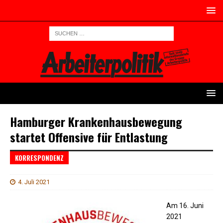
Hamburger Krankenhausbewegung
startet Offensive für Entlastung
KORRESPONDENZ
4. Juli 2021
Am 16. Juni
2021