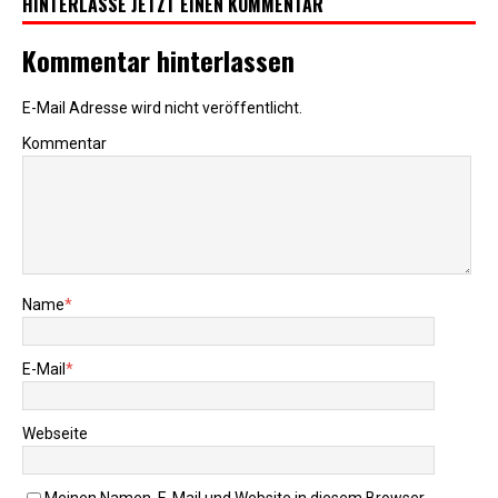
HINTERLASSE JETZT EINEN KOMMENTAR
Kommentar hinterlassen
E-Mail Adresse wird nicht veröffentlicht.
Kommentar
Name
*
E-Mail
*
Webseite