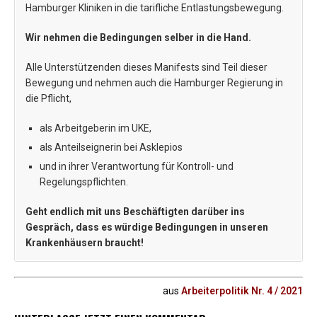
Hamburger Kliniken in die tarifliche Entlastungsbewegung.
Wir nehmen die Bedingungen selber in die Hand.
Alle Unterstützenden dieses Manifests sind Teil dieser
Bewegung und nehmen auch die Hamburger Regierung in
die Pflicht,
als Arbeitgeberin im UKE,
als Anteilseignerin bei Asklepios
und in ihrer Verantwortung für Kontroll- und
Regelungspflichten.
Geht endlich mit uns Beschäftigten darüber ins
Gespräch, dass es würdige Bedingungen in unseren
Krankenhäusern braucht!
aus
Arbeiterpolitik Nr. 4 / 2021