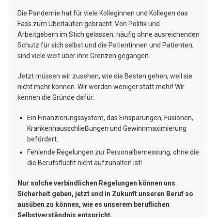
Die Pandemie hat für viele Kolleginnen und Kollegen das
Fass zum Überlaufen gebracht. Von Politik und
Arbeitgebern im Stich gelassen, häufig ohne ausreichenden
Schutz für sich selbst und die Patientinnen und Patienten,
sind viele weit über ihre Grenzen gegangen.
Jetzt müssen wir zusehen, wie die Besten gehen, weil sie
nicht mehr können. Wir werden weniger statt mehr! Wir
kennen die Gründe dafür:
Ein Finanzierungssystem, das Einsparungen, Fusionen,
Krankenhausschließungen und Gewinnmaximierung
befördert.
Fehlende Regelungen zur Personalbemessung, ohne die
die Berufsflucht nicht aufzuhalten ist!
Nur solche verbindlichen Regelungen können uns
Sicherheit geben, jetzt und in Zukunft unseren Beruf so
ausüben zu können, wie es unserem beruflichen
Selbstverständnis entspricht.