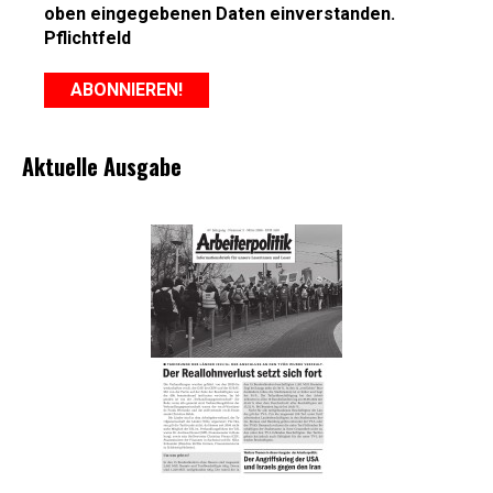
oben eingegebenen Daten einverstanden.
Pflichtfeld
Aktuelle Ausgabe