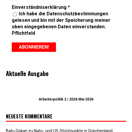
Einverständniserklärung
*
Ich habe die Datenschutzbestimmungen
gelesen und bin mit der Speicherung meiner
oben eingegebenen Daten einverstanden.
Pflichtfeld
Aktuelle Ausgabe
Arbeiterpolitik 2 / 2026 Mai 2026
NEUESTE KOMMENTARE
Batu Gokan
zu
Nato- und US-Stützpunkte in Griechenland