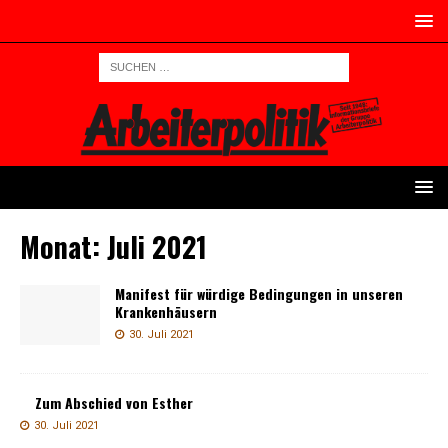
Monat:
Juli 2021
Manifest für würdige Bedingungen in unseren
Krankenhäusern
30. Juli 2021
Zum Abschied von Esther
30. Juli 2021