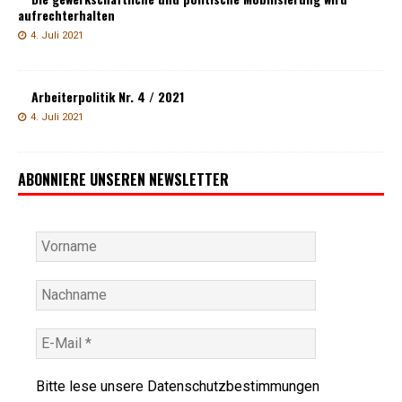
aufrechterhalten
4. Juli 2021
Arbeiterpolitik Nr. 4 / 2021
4. Juli 2021
ABONNIERE UNSEREN NEWSLETTER
Bitte lese unsere
Datenschutzbestimmungen