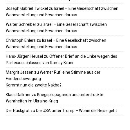
Joseph Gabriel Twickel
zu
Israel – Eine Gesellschaft zwischen
Wahnvorstellung und Erwachen daraus
Walter Schreiber
zu
Israel – Eine Gesellschaft zwischen
Wahnvorstellung und Erwachen daraus
Christoph Ehlers
zu
Israel – Eine Gesellschaft zwischen
Wahnvorstellung und Erwachen daraus
Hans-Jürgen Heusel
zu
Offener Brief an die Linke wegen des
Parteiausschlusses von Ramsy Kilani
Margrit Jessen
zu
Werner Ruf, eine Stimme aus der
Friedensbewegung:
Kommt nun die zweite Nakba?
Klaus Dallmer
zu
Kriegspropaganda und unterdrückte
Wahrheiten im Ukraine-Krieg
Der Rückgrat
zu
Die USA unter Trump – Wohin die Reise geht