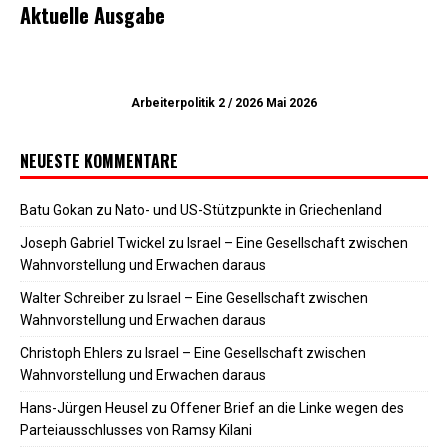
Aktuelle Ausgabe
Arbeiterpolitik 2 / 2026 Mai 2026
NEUESTE KOMMENTARE
Batu Gokan
zu
Nato- und US-Stützpunkte in Griechenland
Joseph Gabriel Twickel
zu
Israel – Eine Gesellschaft zwischen
Wahnvorstellung und Erwachen daraus
Walter Schreiber
zu
Israel – Eine Gesellschaft zwischen
Wahnvorstellung und Erwachen daraus
Christoph Ehlers
zu
Israel – Eine Gesellschaft zwischen
Wahnvorstellung und Erwachen daraus
Hans-Jürgen Heusel
zu
Offener Brief an die Linke wegen des
Parteiausschlusses von Ramsy Kilani