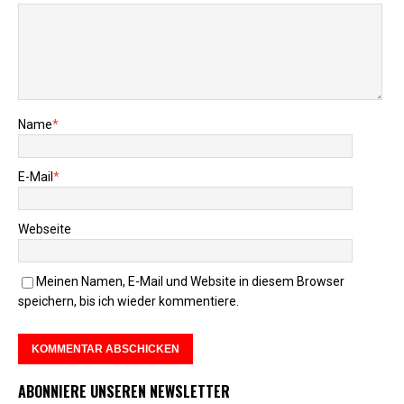
Name
*
E-Mail
*
Webseite
Meinen Namen, E-Mail und Website in diesem Browser
speichern, bis ich wieder kommentiere.
ABONNIERE UNSEREN NEWSLETTER