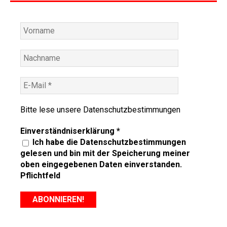
Bitte lese unsere
Datenschutzbestimmungen
Einverständniserklärung
*
Ich habe die Datenschutzbestimmungen
gelesen und bin mit der Speicherung meiner
oben eingegebenen Daten einverstanden.
Pflichtfeld