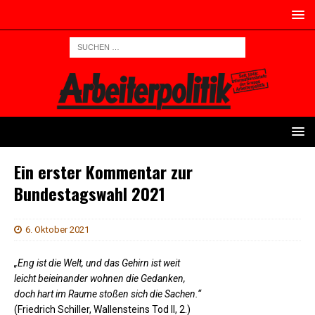
Ein erster Kommentar zur
Bundestagswahl 2021
6. Oktober 2021
„Eng ist die Welt, und das Gehirn ist weit
leicht beieinander wohnen die Gedanken,
doch hart im Raume stoßen sich die Sachen.“
(Friedrich Schiller, Wallensteins Tod II, 2.)