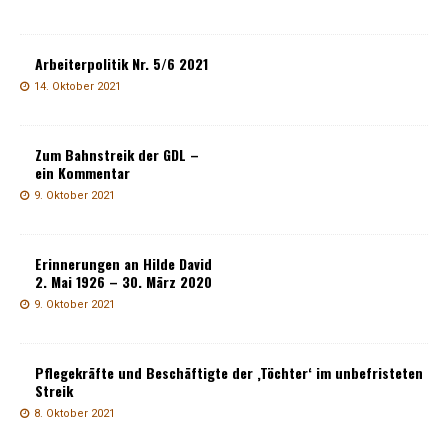
Arbeiterpolitik Nr. 5/6 2021
14. Oktober 2021
Zum Bahnstreik der GDL –
ein Kommentar
9. Oktober 2021
Erinnerungen an Hilde David
2. Mai 1926 – 30. März 2020
9. Oktober 2021
Pflegekräfte und Beschäftigte der ‚Töchter‘ im unbefristeten
Streik
8. Oktober 2021