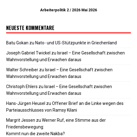
Arbeiterpolitik 2 / 2026 Mai 2026
NEUESTE KOMMENTARE
Batu Gokan
zu
Nato- und US-Stützpunkte in Griechenland
Joseph Gabriel Twickel
zu
Israel – Eine Gesellschaft zwischen
Wahnvorstellung und Erwachen daraus
Walter Schreiber
zu
Israel – Eine Gesellschaft zwischen
Wahnvorstellung und Erwachen daraus
Christoph Ehlers
zu
Israel – Eine Gesellschaft zwischen
Wahnvorstellung und Erwachen daraus
Hans-Jürgen Heusel
zu
Offener Brief an die Linke wegen des
Parteiausschlusses von Ramsy Kilani
Margrit Jessen
zu
Werner Ruf, eine Stimme aus der
Friedensbewegung:
Kommt nun die zweite Nakba?