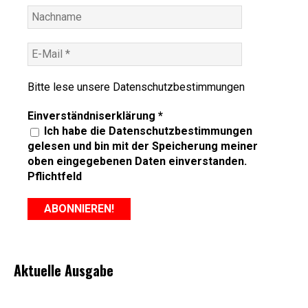
Bitte lese unsere
Datenschutzbestimmungen
Einverständniserklärung
*
Ich habe die Datenschutzbestimmungen
gelesen und bin mit der Speicherung meiner
oben eingegebenen Daten einverstanden.
Pflichtfeld
Aktuelle Ausgabe