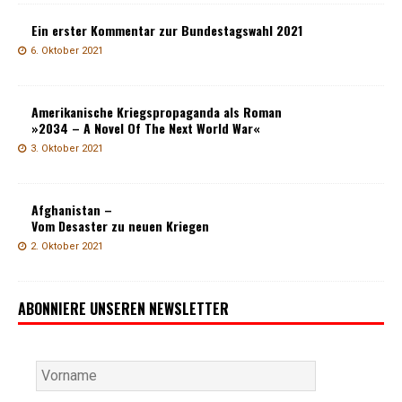
Ein erster Kommentar zur Bundestagswahl 2021
6. Oktober 2021
Amerikanische Kriegspropaganda als Roman
»2034 – A Novel Of The Next World War«
3. Oktober 2021
Afghanistan –
Vom Desaster zu neuen Kriegen
2. Oktober 2021
ABONNIERE UNSEREN NEWSLETTER