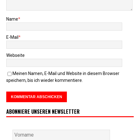
Name
*
E-Mail
*
Webseite
Meinen Namen, E-Mail und Website in diesem Browser
speichern, bis ich wieder kommentiere.
ABONNIERE UNSEREN NEWSLETTER