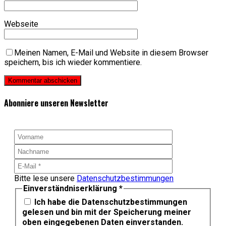
Webseite
Meinen Namen, E-Mail und Website in diesem Browser
speichern, bis ich wieder kommentiere.
Abonniere unseren Newsletter
Bitte lese unsere
Datenschutzbestimmungen
Einverständniserklärung
*
Ich habe die Datenschutzbestimmungen
gelesen und bin mit der Speicherung meiner
oben eingegebenen Daten einverstanden.