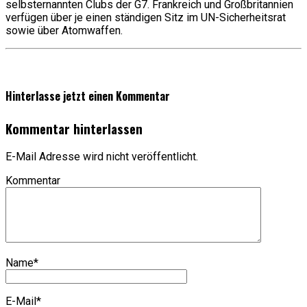
selbsternannten Clubs der G7. Frankreich und Großbritannien
verfügen über je einen ständigen Sitz im UN-Sicherheitsrat
sowie über Atomwaffen.
Hinterlasse jetzt einen Kommentar
Kommentar hinterlassen
E-Mail Adresse wird nicht veröffentlicht.
Kommentar
Name
*
E-Mail
*