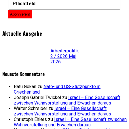
Pflichtfeld
Aktuelle Ausgabe
Arbeiterpolitik
2 / 2026 Mai
2026
Neueste Kommentare
Batu Gokan
zu
Nato- und US-Stützpunkte in
Griechenland
Joseph Gabriel Twickel
zu
Israel – Eine Gesellschaft
zwischen Wahnvorstellung und Erwachen daraus
Walter Schreiber
zu
Israel – Eine Gesellschaft
zwischen Wahnvorstellung und Erwachen daraus
Christoph Ehlers
zu
Israel – Eine Gesellschaft zwischen
Wahnvorstellung und Erwachen daraus