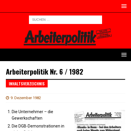
Arbeiterpolitik Nr. 6 / 1982
INHALTSVERZEICHNIS
9. Dezember 1982
Die Unternehmer – die
Gewerkschaften
Die DGB-Demonstrationen in