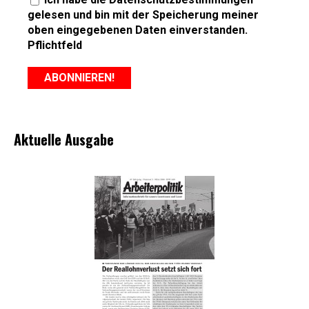
gelesen und bin mit der Speicherung meiner
oben eingegebenen Daten einverstanden.
Pflichtfeld
Aktuelle Ausgabe