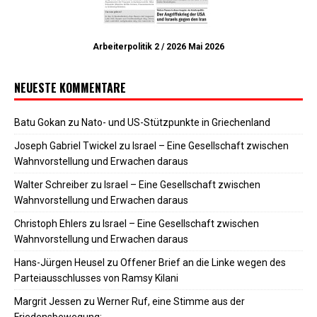
Arbeiterpolitik 2 / 2026 Mai 2026
NEUESTE KOMMENTARE
Batu Gokan
zu
Nato- und US-Stützpunkte in Griechenland
Joseph Gabriel Twickel
zu
Israel – Eine Gesellschaft zwischen
Wahnvorstellung und Erwachen daraus
Walter Schreiber
zu
Israel – Eine Gesellschaft zwischen
Wahnvorstellung und Erwachen daraus
Christoph Ehlers
zu
Israel – Eine Gesellschaft zwischen
Wahnvorstellung und Erwachen daraus
Hans-Jürgen Heusel
zu
Offener Brief an die Linke wegen des
Parteiausschlusses von Ramsy Kilani
Margrit Jessen
zu
Werner Ruf, eine Stimme aus der