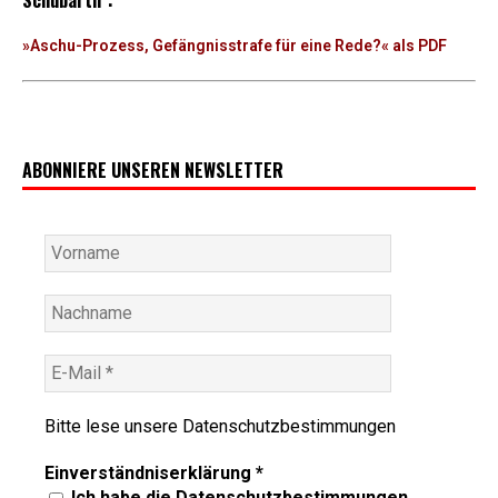
Schubarth“:
»Aschu-Prozess, Gefängnisstrafe für eine Rede?« als PDF
ABONNIERE UNSEREN NEWSLETTER
Bitte lese unsere
Datenschutzbestimmungen
Einverständniserklärung
*
Ich habe die Datenschutzbestimmungen