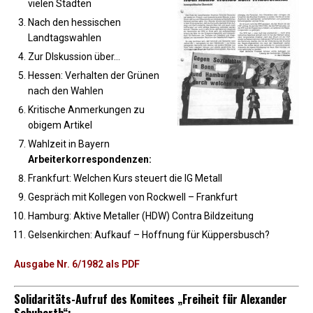
vielen Städten
Nach den hessischen
Landtagswahlen
Zur Dlskussion über…
Hessen: Verhalten der Grünen
nach den Wahlen
Kritische Anmerkungen zu
obigem Artikel
Wahlzeit in Bayern
Arbeiterkorrespondenzen:
Frankfurt: Welchen Kurs steuert die IG Metall
Gespräch mit Kollegen von Rockwell – Frankfurt
Hamburg: Aktive Metaller (HDW) Contra Bildzeitung
Gelsenkirchen: Aufkauf – Hoffnung für Küppersbusch?
Ausgabe Nr. 6/1982 als PDF
Solidaritäts-Aufruf des Komitees „Freiheit für Alexander