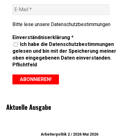
Bitte lese unsere
Datenschutzbestimmungen
Einverständniserklärung
*
Ich habe die Datenschutzbestimmungen
gelesen und bin mit der Speicherung meiner
oben eingegebenen Daten einverstanden.
Pflichtfeld
Aktuelle Ausgabe
Arbeiterpolitik 2 / 2026 Mai 2026