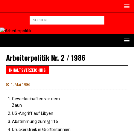
Arbeiterpolitik Nr. 2 / 1986
INHALTSVERZEICHNIS
1. Mai 1986
Gewerkschaften vor dem
Zaun
US-Angriff auf Libyen
Abstimmung zum § 116
Druckerstreik in Großbritannien