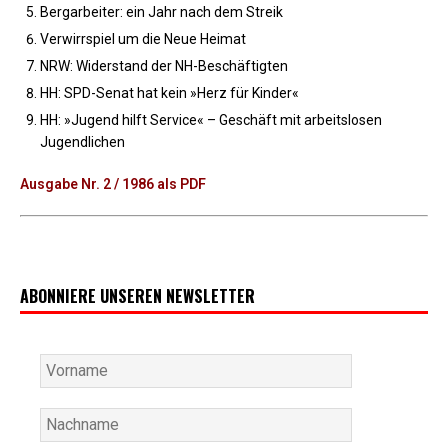
Bergarbeiter: ein Jahr nach dem Streik
Verwirrspiel um die Neue Heimat
NRW: Widerstand der NH-Beschäftigten
HH: SPD-Senat hat kein »Herz für Kinder«
HH: »Jugend hilft Service« – Geschäft mit arbeitslosen
Jugendlichen
Ausgabe Nr. 2 / 1986 als PDF
ABONNIERE UNSEREN NEWSLETTER