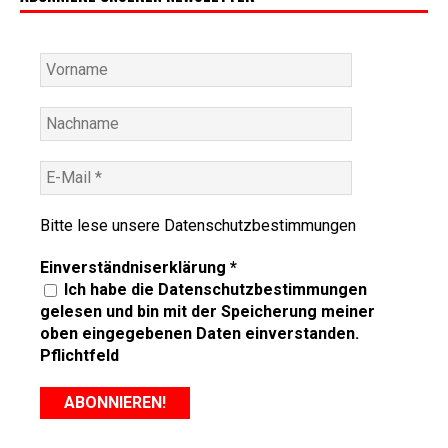
Bitte lese unsere
Datenschutzbestimmungen
Einverständniserklärung
*
Ich habe die Datenschutzbestimmungen
gelesen und bin mit der Speicherung meiner
oben eingegebenen Daten einverstanden.
Pflichtfeld