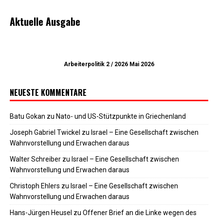
Aktuelle Ausgabe
Arbeiterpolitik 2 / 2026 Mai 2026
NEUESTE KOMMENTARE
Batu Gokan
zu
Nato- und US-Stützpunkte in Griechenland
Joseph Gabriel Twickel
zu
Israel – Eine Gesellschaft zwischen
Wahnvorstellung und Erwachen daraus
Walter Schreiber
zu
Israel – Eine Gesellschaft zwischen
Wahnvorstellung und Erwachen daraus
Christoph Ehlers
zu
Israel – Eine Gesellschaft zwischen
Wahnvorstellung und Erwachen daraus
Hans-Jürgen Heusel
zu
Offener Brief an die Linke wegen des