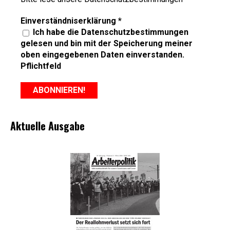
Einverständniserklärung
*
Ich habe die Datenschutzbestimmungen
gelesen und bin mit der Speicherung meiner
oben eingegebenen Daten einverstanden.
Pflichtfeld
Aktuelle Ausgabe