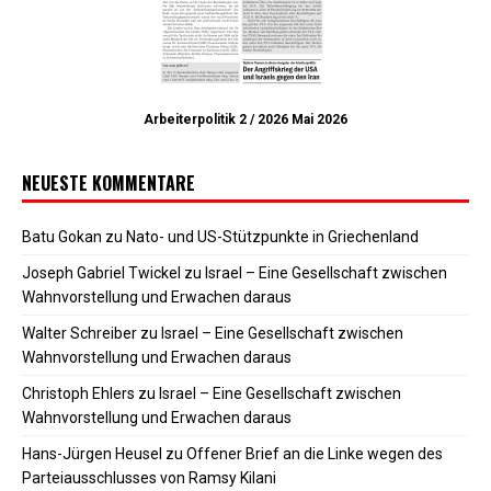
Arbeiterpolitik 2 / 2026 Mai 2026
NEUESTE KOMMENTARE
Batu Gokan
zu
Nato- und US-Stützpunkte in Griechenland
Joseph Gabriel Twickel
zu
Israel – Eine Gesellschaft zwischen
Wahnvorstellung und Erwachen daraus
Walter Schreiber
zu
Israel – Eine Gesellschaft zwischen
Wahnvorstellung und Erwachen daraus
Christoph Ehlers
zu
Israel – Eine Gesellschaft zwischen
Wahnvorstellung und Erwachen daraus
Hans-Jürgen Heusel
zu
Offener Brief an die Linke wegen des
Parteiausschlusses von Ramsy Kilani