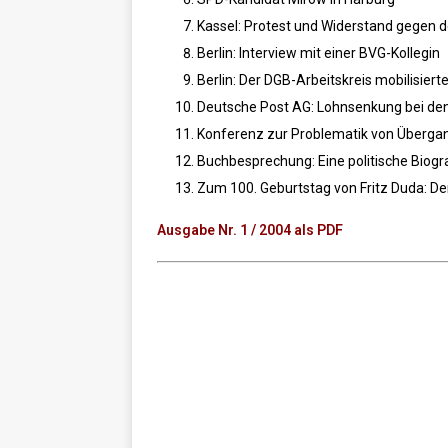
Kassel: Protest und Widerstand gegen 
Berlin: Interview mit einer BVG-Kollegin
Berlin: Der DGB-Arbeitskreis mobilisiert
Deutsche Post AG: Lohnsenkung bei d
Konferenz zur Problematik von Überg
Buchbesprechung: Eine politische Biogra
Zum 100. Geburtstag von Fritz Duda: D
Ausgabe Nr. 1 / 2004 als PDF