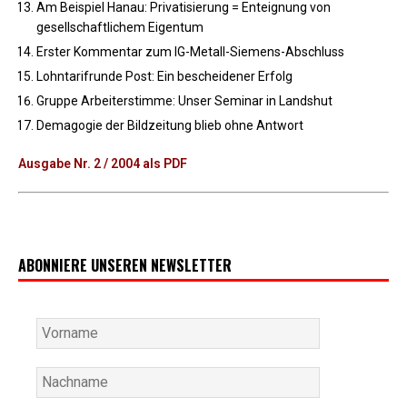
Am Beispiel Hanau: Privatisierung = Enteignung von
gesellschaftlichem Eigentum
Erster Kommentar zum IG-Metall-Siemens-Abschluss
Lohntarifrunde Post: Ein bescheidener Erfolg
Gruppe Arbeiterstimme: Unser Seminar in Landshut
Demagogie der Bildzeitung blieb ohne Antwort
Ausgabe Nr. 2 / 2004 als PDF
ABONNIERE UNSEREN NEWSLETTER