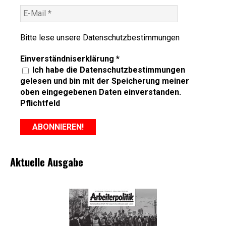
Bitte lese unsere
Datenschutzbestimmungen
Einverständniserklärung
*
Ich habe die Datenschutzbestimmungen
gelesen und bin mit der Speicherung meiner
oben eingegebenen Daten einverstanden.
Pflichtfeld
Aktuelle Ausgabe