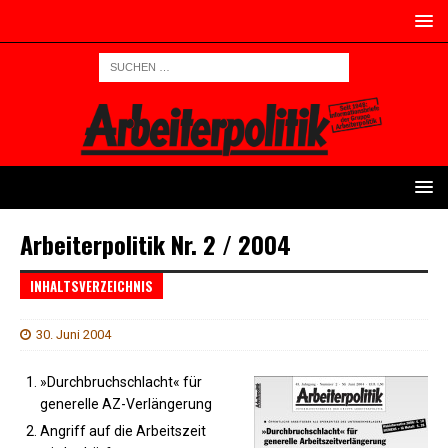
Arbeiterpolitik Nr. 2 / 2004
INHALTSVERZEICHNIS
30. Juni 2004
»Durchbruchschlacht« für
generelle AZ-Verlängerung
Angriff auf die Arbeitszeit