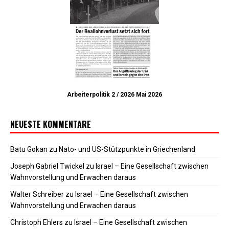
Arbeiterpolitik 2 / 2026 Mai 2026
NEUESTE KOMMENTARE
Batu Gokan
zu
Nato- und US-Stützpunkte in Griechenland
Joseph Gabriel Twickel
zu
Israel – Eine Gesellschaft zwischen
Wahnvorstellung und Erwachen daraus
Walter Schreiber
zu
Israel – Eine Gesellschaft zwischen
Wahnvorstellung und Erwachen daraus
Christoph Ehlers
zu
Israel – Eine Gesellschaft zwischen