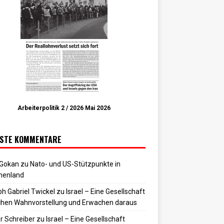
Arbeiterpolitik 2 / 2026 Mai 2026
STE KOMMENTARE
 Gokan
zu
Nato- und US-Stützpunkte in
henland
h Gabriel Twickel
zu
Israel – Eine Gesellschaft
hen Wahnvorstellung und Erwachen daraus
r Schreiber
zu
Israel – Eine Gesellschaft