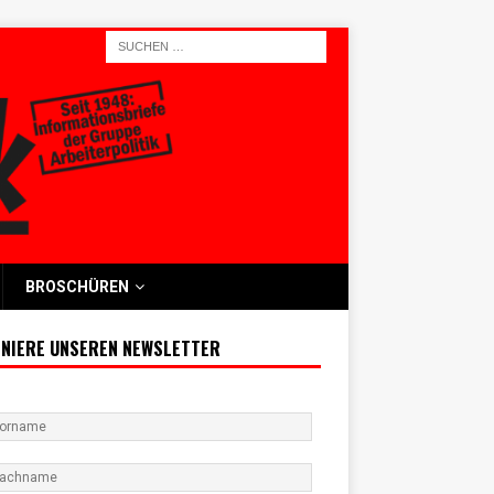
BROSCHÜREN
NIERE UNSEREN NEWSLETTER