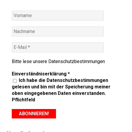
Bitte lese unsere
Datenschutzbestimmungen
Einverständniserklärung
*
Ich habe die Datenschutzbestimmungen
gelesen und bin mit der Speicherung meiner
oben eingegebenen Daten einverstanden.
Pflichtfeld