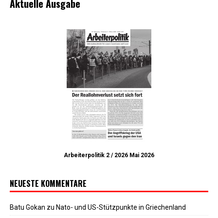
Aktuelle Ausgabe
Arbeiterpolitik 2 / 2026 Mai 2026
NEUESTE KOMMENTARE
Batu Gokan
zu
Nato- und US-Stützpunkte in Griechenland