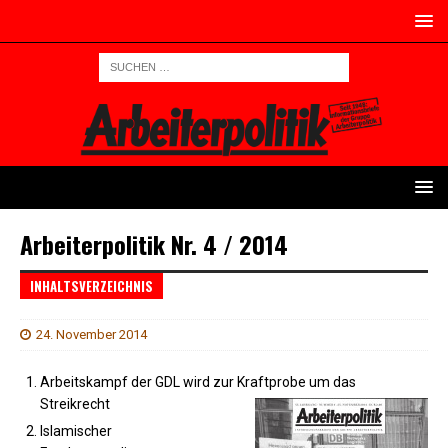
Arbeiterpolitik Nr. 4 / 2014
INHALTSVERZEICHNIS
24. November 2014
Arbeitskampf der GDL wird zur Kraftprobe um das
Streikrecht
Islamischer