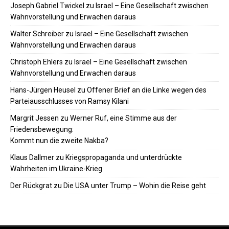
Joseph Gabriel Twickel
zu
Israel – Eine Gesellschaft zwischen
Wahnvorstellung und Erwachen daraus
Walter Schreiber
zu
Israel – Eine Gesellschaft zwischen
Wahnvorstellung und Erwachen daraus
Christoph Ehlers
zu
Israel – Eine Gesellschaft zwischen
Wahnvorstellung und Erwachen daraus
Hans-Jürgen Heusel
zu
Offener Brief an die Linke wegen des
Parteiausschlusses von Ramsy Kilani
Margrit Jessen
zu
Werner Ruf, eine Stimme aus der
Friedensbewegung:
Kommt nun die zweite Nakba?
Klaus Dallmer
zu
Kriegspropaganda und unterdrückte
Wahrheiten im Ukraine-Krieg
Der Rückgrat
zu
Die USA unter Trump – Wohin die Reise geht