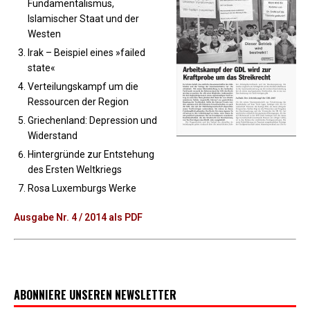
Fundamentalismus,
Islamischer Staat und der
Westen
Irak – Beispiel eines »failed
state«
Verteilungskampf um die
Ressourcen der Region
Griechenland: Depression und
Widerstand
Hintergründe zur Entstehung
des Ersten Weltkriegs
Rosa Luxemburgs Werke
Ausgabe Nr. 4 / 2014 als PDF
ABONNIERE UNSEREN NEWSLETTER