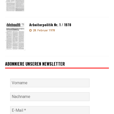
Arbeiterpolitik Nr. 1 / 1978
28. Februar 1978
ABONNIERE UNSEREN NEWSLETTER