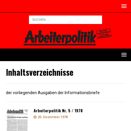
Inhaltsverzeichnisse
der vorliegenden Ausgaben der Informationsbriefe
Arbeiterpolitik Nr. 5 / 1978
20. Dezember 1978