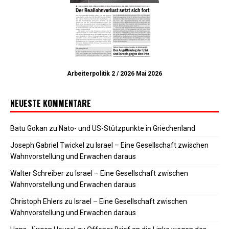
Arbeiterpolitik 2 / 2026 Mai 2026
NEUESTE KOMMENTARE
Batu Gokan
zu
Nato- und US-Stützpunkte in Griechenland
Joseph Gabriel Twickel
zu
Israel – Eine Gesellschaft zwischen
Wahnvorstellung und Erwachen daraus
Walter Schreiber
zu
Israel – Eine Gesellschaft zwischen
Wahnvorstellung und Erwachen daraus
Christoph Ehlers
zu
Israel – Eine Gesellschaft zwischen
Wahnvorstellung und Erwachen daraus