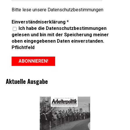
Bitte lese unsere
Datenschutzbestimmungen
Einverständniserklärung
*
Ich habe die Datenschutzbestimmungen
gelesen und bin mit der Speicherung meiner
oben eingegebenen Daten einverstanden.
Pflichtfeld
Aktuelle Ausgabe