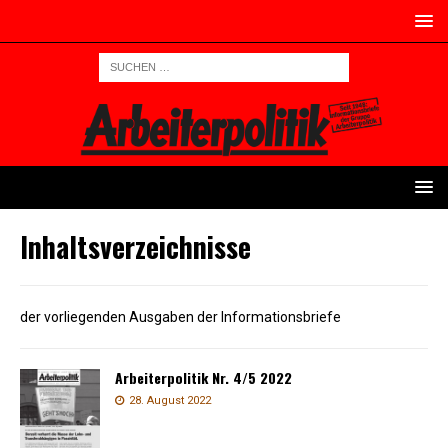
Inhaltsverzeichnisse
der vorliegenden Ausgaben der Informationsbriefe
Arbeiterpolitik Nr. 4/5 2022
28. August 2022