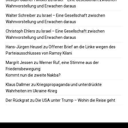
Wahnvorstellung und Erwachen daraus
Walter Schreiber
zu
Israel – Eine Gesellschaft zwischen
Wahnvorstellung und Erwachen daraus
Christoph Ehlers
zu
Israel – Eine Gesellschaft zwischen
Wahnvorstellung und Erwachen daraus
Hans-Jürgen Heusel
zu
Offener Brief an die Linke wegen des
Parteiausschlusses von Ramsy Kilani
Margrit Jessen
zu
Werner Ruf, eine Stimme aus der
Friedensbewegung:
Kommt nun die zweite Nakba?
Klaus Dallmer
zu
Kriegspropaganda und unterdrückte
Wahrheiten im Ukraine-Krieg
Der Rückgrat
zu
Die USA unter Trump – Wohin die Reise geht