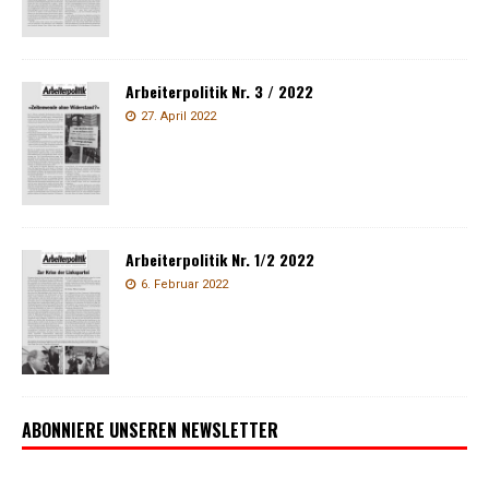
Arbeiterpolitik Nr. 3 / 2022
27. April 2022
Arbeiterpolitik Nr. 1/2 2022
6. Februar 2022
ABONNIERE UNSEREN NEWSLETTER