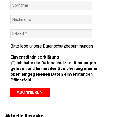
Bitte lese unsere
Datenschutzbestimmungen
Einverständniserklärung
*
Ich habe die Datenschutzbestimmungen
gelesen und bin mit der Speicherung meiner
oben eingegebenen Daten einverstanden.
Pflichtfeld
Aktuelle Ausgabe