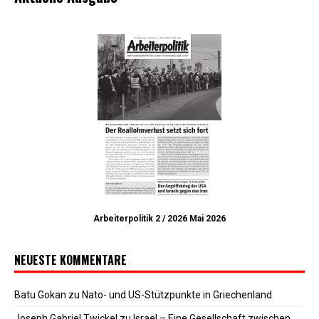
Arbeiterpolitik 2 / 2026 Mai 2026
NEUESTE KOMMENTARE
Batu Gokan
zu
Nato- und US-Stützpunkte in Griechenland
Joseph Gabriel Twickel
zu
Israel – Eine Gesellschaft zwischen