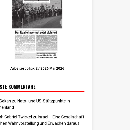
Arbeiterpolitik 2 / 2026 Mai 2026
STE KOMMENTARE
 Gokan
zu
Nato- und US-Stützpunkte in
henland
h Gabriel Twickel
zu
Israel – Eine Gesellschaft
hen Wahnvorstellung und Erwachen daraus