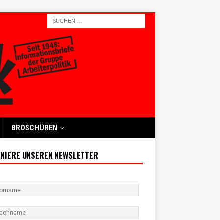
BROSCHÜREN
NIERE UNSEREN NEWSLETTER