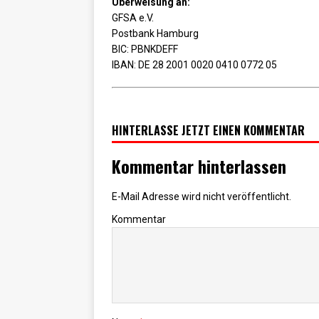
Überweisung an:
GFSA e.V.
Postbank Hamburg
BIC: PBNKDEFF
IBAN: DE 28 2001 0020 0410 0772 05
HINTERLASSE JETZT EINEN KOMMENTAR
Kommentar hinterlassen
E-Mail Adresse wird nicht veröffentlicht.
Kommentar