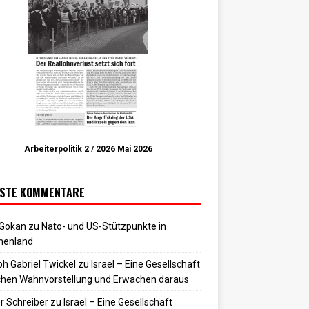
Arbeiterpolitik 2 / 2026 Mai 2026
STE KOMMENTARE
 Gokan
zu
Nato- und US-Stützpunkte in
henland
h Gabriel Twickel
zu
Israel – Eine Gesellschaft
hen Wahnvorstellung und Erwachen daraus
r Schreiber
zu
Israel – Eine Gesellschaft