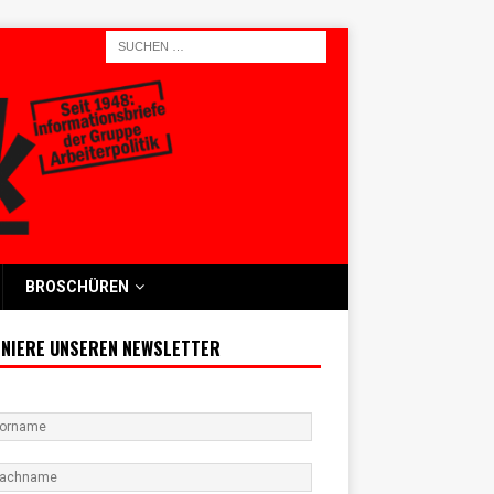
BROSCHÜREN
NIERE UNSEREN NEWSLETTER