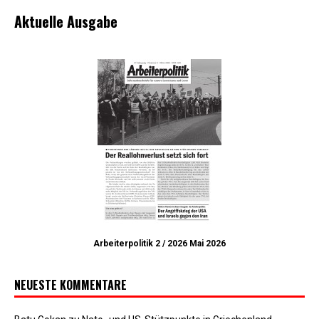
Aktuelle Ausgabe
Arbeiterpolitik 2 / 2026 Mai 2026
NEUESTE KOMMENTARE