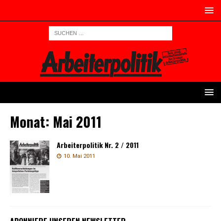
Monat:
Mai 2011
Arbeiterpolitik Nr. 2 / 2011
10. Mai 2011