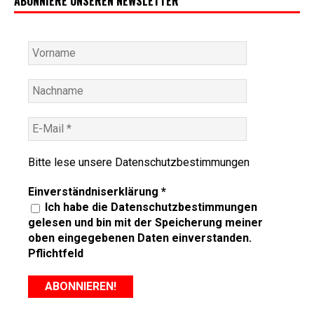
ABONNIERE UNSEREN NEWSLETTER
Bitte lese unsere
Datenschutzbestimmungen
Einverständniserklärung
*
Ich habe die Datenschutzbestimmungen
gelesen und bin mit der Speicherung meiner
oben eingegebenen Daten einverstanden.
Pflichtfeld