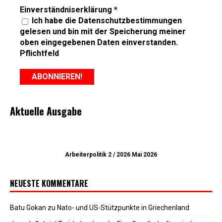
Einverständniserklärung
*
Ich habe die Datenschutzbestimmungen
gelesen und bin mit der Speicherung meiner
oben eingegebenen Daten einverstanden.
Pflichtfeld
Aktuelle Ausgabe
Arbeiterpolitik 2 / 2026 Mai 2026
NEUESTE KOMMENTARE
Batu Gokan
zu
Nato- und US-Stützpunkte in Griechenland