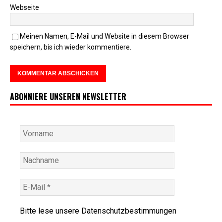
Webseite
Meinen Namen, E-Mail und Website in diesem Browser
speichern, bis ich wieder kommentiere.
ABONNIERE UNSEREN NEWSLETTER
Bitte lese unsere
Datenschutzbestimmungen