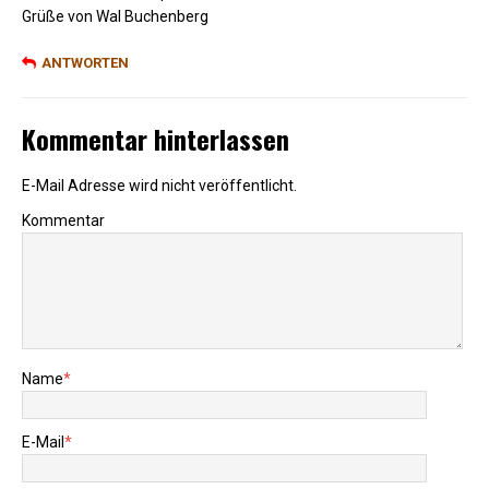
Grüße von Wal Buchenberg
ANTWORTEN
Kommentar hinterlassen
E-Mail Adresse wird nicht veröffentlicht.
Kommentar
Name
*
E-Mail
*