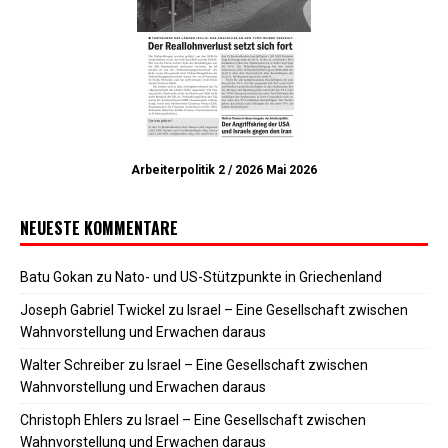
Arbeiterpolitik 2 / 2026 Mai 2026
NEUESTE KOMMENTARE
Batu Gokan
zu
Nato- und US-Stützpunkte in Griechenland
Joseph Gabriel Twickel
zu
Israel – Eine Gesellschaft zwischen
Wahnvorstellung und Erwachen daraus
Walter Schreiber
zu
Israel – Eine Gesellschaft zwischen
Wahnvorstellung und Erwachen daraus
Christoph Ehlers
zu
Israel – Eine Gesellschaft zwischen
Wahnvorstellung und Erwachen daraus