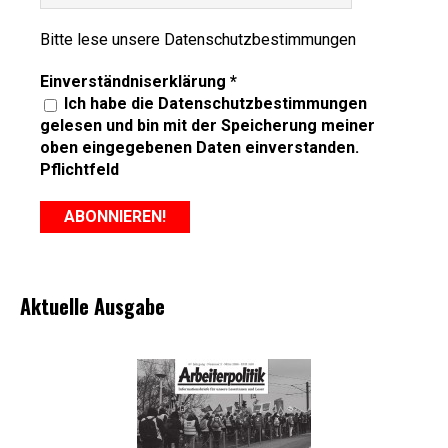
Bitte lese unsere
Datenschutzbestimmungen
Einverständniserklärung
*
Ich habe die Datenschutzbestimmungen
gelesen und bin mit der Speicherung meiner
oben eingegebenen Daten einverstanden.
Pflichtfeld
Aktuelle Ausgabe