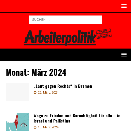
Monat:
März 2024
„Laut gegen Rechts“ in Bremen
26. März 2024
Wege zu Frieden und Gerechtigkeit für alle – in
Israel und Palästina
18. März 2024