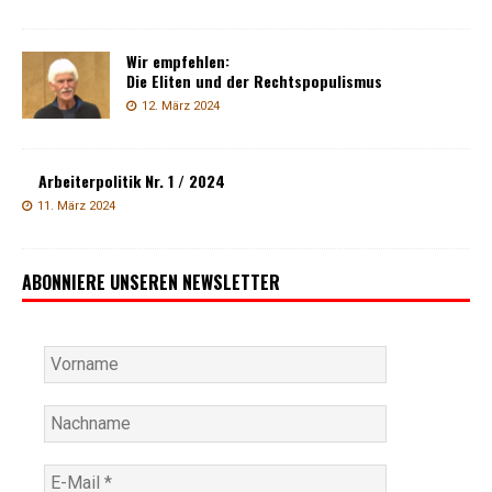
Wir empfehlen:
Die Eliten und der Rechtspopulismus
12. März 2024
Arbeiterpolitik Nr. 1 / 2024
11. März 2024
ABONNIERE UNSEREN NEWSLETTER