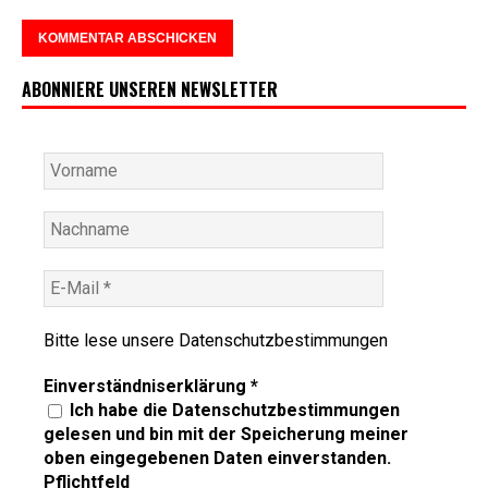
ABONNIERE UNSEREN NEWSLETTER
Bitte lese unsere
Datenschutzbestimmungen
Einverständniserklärung
*
Ich habe die Datenschutzbestimmungen
gelesen und bin mit der Speicherung meiner
oben eingegebenen Daten einverstanden.
Pflichtfeld