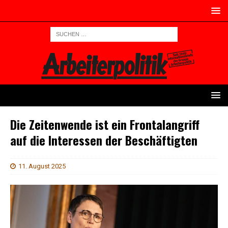
Die Zeitenwende ist ein Frontalangriff
auf die Interessen der Beschäftigten
11. August 2025