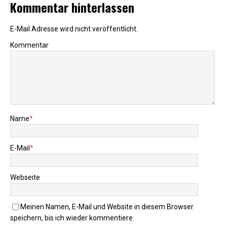
Kommentar hinterlassen
E-Mail Adresse wird nicht veröffentlicht.
Kommentar
Name
*
E-Mail
*
Webseite
Meinen Namen, E-Mail und Website in diesem Browser
speichern, bis ich wieder kommentiere.