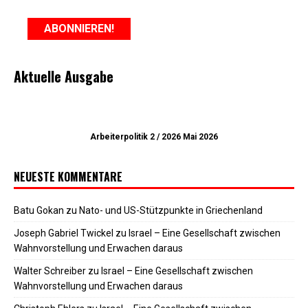
Aktuelle Ausgabe
Arbeiterpolitik 2 / 2026 Mai 2026
NEUESTE KOMMENTARE
Batu Gokan
zu
Nato- und US-Stützpunkte in Griechenland
Joseph Gabriel Twickel
zu
Israel – Eine Gesellschaft zwischen
Wahnvorstellung und Erwachen daraus
Walter Schreiber
zu
Israel – Eine Gesellschaft zwischen
Wahnvorstellung und Erwachen daraus