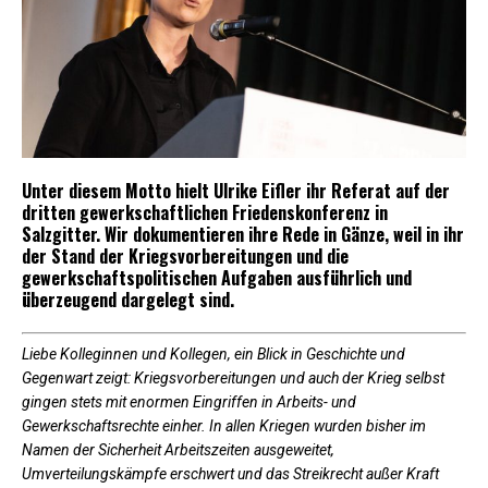
Unter diesem Motto hielt Ulrike Eifler ihr Referat auf der
dritten gewerkschaftlichen Friedenskonferenz in
Salzgitter. Wir dokumentieren ihre Rede in Gänze, weil in ihr
der Stand der Kriegsvorbereitungen und die
gewerkschaftspolitischen Aufgaben ausführlich und
überzeugend dargelegt sind.
Liebe Kolleginnen und Kollegen, ein Blick in Geschichte und
Gegenwart zeigt: Kriegsvorbereitungen und auch der Krieg selbst
gingen stets mit enormen Eingriffen in Arbeits- und
Gewerkschaftsrechte einher. In allen Kriegen wurden bisher im
Namen der Sicherheit Arbeitszeiten ausgeweitet,
Umverteilungskämpfe erschwert und das Streikrecht außer Kraft