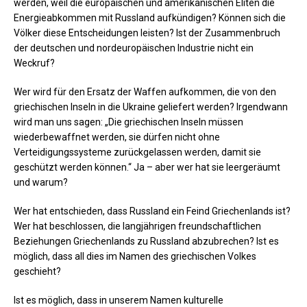
werden, weil die europäischen und amerikanischen Eliten die
Energieabkommen mit Russland aufkündigen? Können sich die
Völker diese Entscheidungen leisten? Ist der Zusammenbruch
der deutschen und nordeuropäischen Industrie nicht ein
Weckruf?
Wer wird für den Ersatz der Waffen aufkommen, die von den
griechischen Inseln in die Ukraine geliefert werden? Irgendwann
wird man uns sagen: „Die griechischen Inseln müssen
wiederbewaffnet werden, sie dürfen nicht ohne
Verteidigungssysteme zurückgelassen werden, damit sie
geschützt werden können.“ Ja – aber wer hat sie leergeräumt
und warum?
Wer hat entschieden, dass Russland ein Feind Griechenlands ist?
Wer hat beschlossen, die langjährigen freundschaftlichen
Beziehungen Griechenlands zu Russland abzubrechen? Ist es
möglich, dass all dies im Namen des griechischen Volkes
geschieht?
Ist es möglich, dass in unserem Namen kulturelle