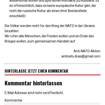
wissenschaftlichen und sportlichen Kontakte zu Russland. Es
ist offensichtlich, dass es keine europäische Kultur gibt, die
nicht die russische Kultur als einen ihrer Bestandteile
einschließt.
Die Völker werden nicht für den Krieg der NATO in der Ukraine
bezahlen.
Wir rufen alle Menschen, die Frieden wollen und ein Ende des
Krieges wollen, zum gemeinsamen Handeln auf.
Anti-NATO-Aktion
antinato.drasi@gmail.com
HINTERLASSE JETZT EINEN KOMMENTAR
Kommentar hinterlassen
E-Mail Adresse wird nicht veröffentlicht.
Kommentar