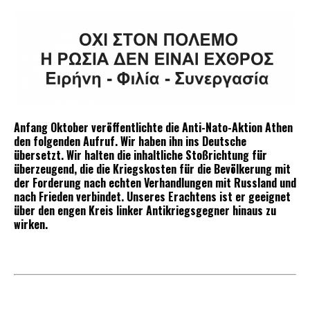
Anfang Oktober veröffentlichte die Anti-Nato-Aktion Athen
den folgenden Aufruf. Wir haben ihn ins Deutsche
übersetzt. Wir halten die inhaltliche Stoßrichtung für
überzeugend, die die Kriegskosten für die Bevölkerung mit
der Forderung nach echten Verhandlungen mit Russland und
nach Frieden verbindet. Unseres Erachtens ist er geeignet
über den engen Kreis linker Antikriegsgegner hinaus zu
wirken.