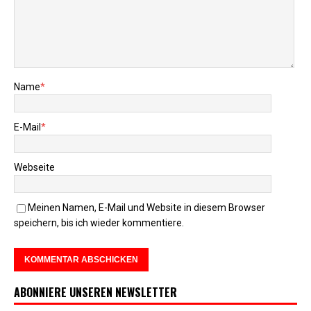
Name
*
E-Mail
*
Webseite
Meinen Namen, E-Mail und Website in diesem Browser
speichern, bis ich wieder kommentiere.
ABONNIERE UNSEREN NEWSLETTER