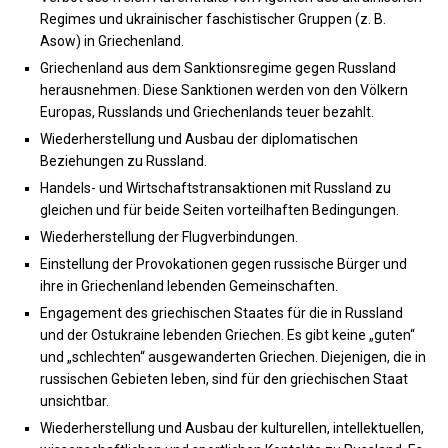
Regimes und ukrainischer faschistischer Gruppen (z. B.
Asow) in Griechenland.
Griechenland aus dem Sanktionsregime gegen Russland
herausnehmen. Diese Sanktionen werden von den Völkern
Europas, Russlands und Griechenlands teuer bezahlt.
Wiederherstellung und Ausbau der diplomatischen
Beziehungen zu Russland.
Handels- und Wirtschaftstransaktionen mit Russland zu
gleichen und für beide Seiten vorteilhaften Bedingungen.
Wiederherstellung der Flugverbindungen.
Einstellung der Provokationen gegen russische Bürger und
ihre in Griechenland lebenden Gemeinschaften.
Engagement des griechischen Staates für die in Russland
und der Ostukraine lebenden Griechen. Es gibt keine „guten“
und „schlechten“ ausgewanderten Griechen. Diejenigen, die in
russischen Gebieten leben, sind für den griechischen Staat
unsichtbar.
Wiederherstellung und Ausbau der kulturellen, intellektuellen,