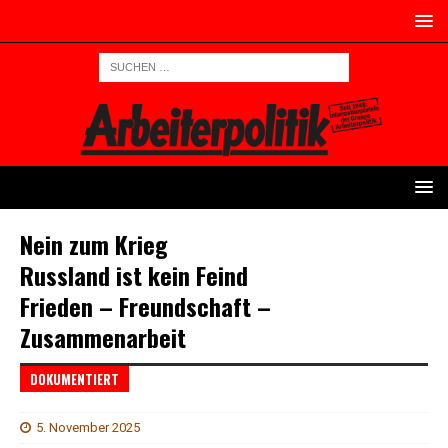
Nein zum Krieg
Russland ist kein Feind
Frieden – Freundschaft –
Zusammenarbeit
DOKUMENTIERT
5. November 2025