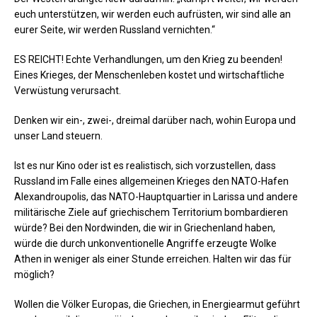
euch unterstützen, wir werden euch aufrüsten, wir sind alle an
eurer Seite, wir werden Russland vernichten.“
ES REICHT! Echte Verhandlungen, um den Krieg zu beenden!
Eines Krieges, der Menschenleben kostet und wirtschaftliche
Verwüstung verursacht.
Denken wir ein-, zwei-, dreimal darüber nach, wohin Europa und
unser Land steuern.
Ist es nur Kino oder ist es realistisch, sich vorzustellen, dass
Russland im Falle eines allgemeinen Krieges den NATO-Hafen
Alexandroupolis, das NATO-Hauptquartier in Larissa und andere
militärische Ziele auf griechischem Territorium bombardieren
würde? Bei den Nordwinden, die wir in Griechenland haben,
würde die durch unkonventionelle Angriffe erzeugte Wolke
Athen in weniger als einer Stunde erreichen. Halten wir das für
möglich?
Wollen die Völker Europas, die Griechen, in Energiearmut geführt