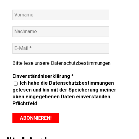
Bitte lese unsere
Datenschutzbestimmungen
Einverständniserklärung
*
Ich habe die Datenschutzbestimmungen
gelesen und bin mit der Speicherung meiner
oben eingegebenen Daten einverstanden.
Pflichtfeld