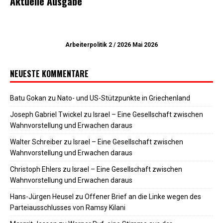
Aktuelle Ausgabe
Arbeiterpolitik 2 / 2026 Mai 2026
NEUESTE KOMMENTARE
Batu Gokan
zu
Nato- und US-Stützpunkte in Griechenland
Joseph Gabriel Twickel
zu
Israel – Eine Gesellschaft zwischen
Wahnvorstellung und Erwachen daraus
Walter Schreiber
zu
Israel – Eine Gesellschaft zwischen
Wahnvorstellung und Erwachen daraus
Christoph Ehlers
zu
Israel – Eine Gesellschaft zwischen
Wahnvorstellung und Erwachen daraus
Hans-Jürgen Heusel
zu
Offener Brief an die Linke wegen des
Parteiausschlusses von Ramsy Kilani