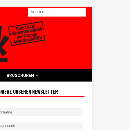
BROSCHÜREN
NIERE UNSEREN NEWSLETTER