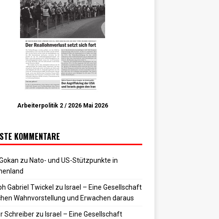
Arbeiterpolitik 2 / 2026 Mai 2026
STE KOMMENTARE
 Gokan
zu
Nato- und US-Stützpunkte in
henland
h Gabriel Twickel
zu
Israel – Eine Gesellschaft
hen Wahnvorstellung und Erwachen daraus
r Schreiber
zu
Israel – Eine Gesellschaft