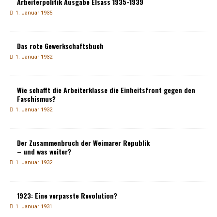
Arbeiterpolitik Ausgabe Elsass 1935-1939
1. Januar 1935
Das rote Gewerkschaftsbuch
1. Januar 1932
Wie schafft die Arbeiterklasse die Einheitsfront gegen den
Faschismus?
1. Januar 1932
Der Zusammenbruch der Weimarer Republik
– und was weiter?
1. Januar 1932
1923: Eine verpasste Revolution?
1. Januar 1931