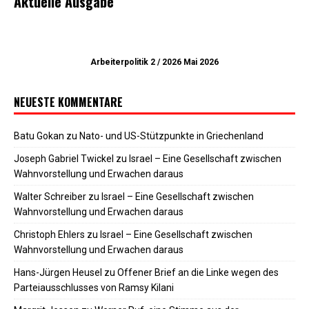
Aktuelle Ausgabe
Arbeiterpolitik 2 / 2026 Mai 2026
NEUESTE KOMMENTARE
Batu Gokan
zu
Nato- und US-Stützpunkte in Griechenland
Joseph Gabriel Twickel
zu
Israel – Eine Gesellschaft zwischen
Wahnvorstellung und Erwachen daraus
Walter Schreiber
zu
Israel – Eine Gesellschaft zwischen
Wahnvorstellung und Erwachen daraus
Christoph Ehlers
zu
Israel – Eine Gesellschaft zwischen
Wahnvorstellung und Erwachen daraus
Hans-Jürgen Heusel
zu
Offener Brief an die Linke wegen des
Parteiausschlusses von Ramsy Kilani