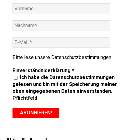
Bitte lese unsere
Datenschutzbestimmungen
Einverständniserklärung
*
Ich habe die Datenschutzbestimmungen
gelesen und bin mit der Speicherung meiner
oben eingegebenen Daten einverstanden.
Pflichtfeld