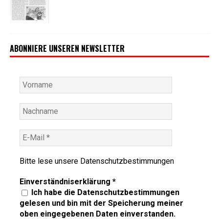
ABONNIERE UNSEREN NEWSLETTER
Bitte lese unsere
Datenschutzbestimmungen
Einverständniserklärung
*
Ich habe die Datenschutzbestimmungen
gelesen und bin mit der Speicherung meiner
oben eingegebenen Daten einverstanden.