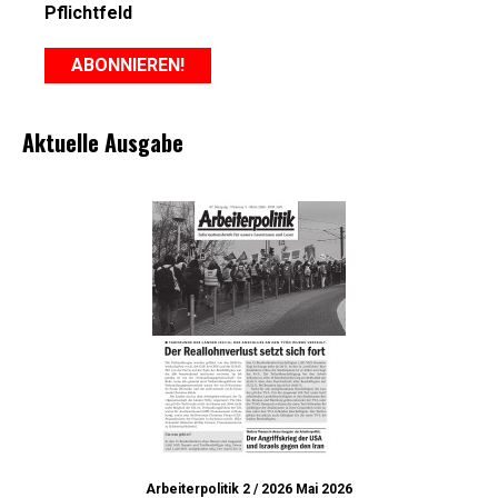
Pflichtfeld
Aktuelle Ausgabe
Arbeiterpolitik 2 / 2026 Mai 2026