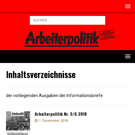
Inhaltsverzeichnisse
der vorliegenden Ausgaben der Informationsbriefe
Arbeiterpolitik Nr. 5/6 2018
1. Dezember 2018