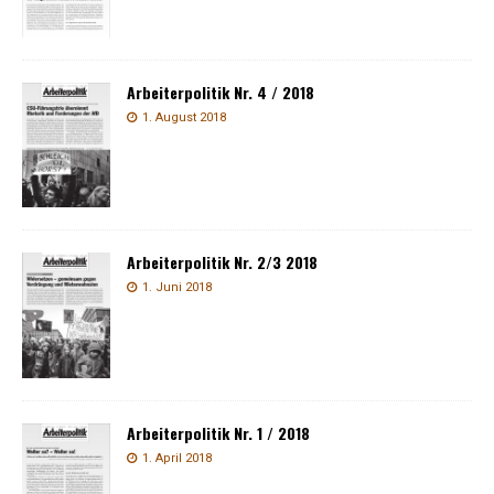
Arbeiterpolitik Nr. 4 / 2018
1. August 2018
Arbeiterpolitik Nr. 2/3 2018
1. Juni 2018
Arbeiterpolitik Nr. 1 / 2018
1. April 2018