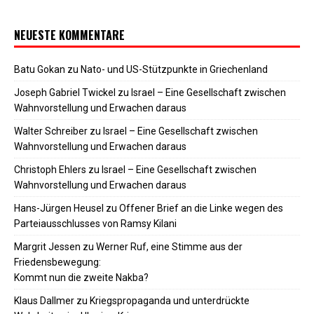
NEUESTE KOMMENTARE
Batu Gokan
zu
Nato- und US-Stützpunkte in Griechenland
Joseph Gabriel Twickel
zu
Israel – Eine Gesellschaft zwischen
Wahnvorstellung und Erwachen daraus
Walter Schreiber
zu
Israel – Eine Gesellschaft zwischen
Wahnvorstellung und Erwachen daraus
Christoph Ehlers
zu
Israel – Eine Gesellschaft zwischen
Wahnvorstellung und Erwachen daraus
Hans-Jürgen Heusel
zu
Offener Brief an die Linke wegen des
Parteiausschlusses von Ramsy Kilani
Margrit Jessen
zu
Werner Ruf, eine Stimme aus der
Friedensbewegung:
Kommt nun die zweite Nakba?
Klaus Dallmer
zu
Kriegspropaganda und unterdrückte