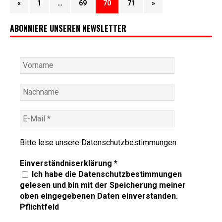
«
1
…
69
70
71
»
ABONNIERE UNSEREN NEWSLETTER
Bitte lese unsere
Datenschutzbestimmungen
Einverständniserklärung
*
Ich habe die Datenschutzbestimmungen
gelesen und bin mit der Speicherung meiner
oben eingegebenen Daten einverstanden.
Pflichtfeld