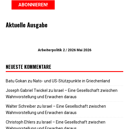
Aktuelle Ausgabe
Arbeiterpolitik 2 / 2026 Mai 2026
NEUESTE KOMMENTARE
Batu Gokan
zu
Nato- und US-Stützpunkte in Griechenland
Joseph Gabriel Twickel
zu
Israel – Eine Gesellschaft zwischen
Wahnvorstellung und Erwachen daraus
Walter Schreiber
zu
Israel – Eine Gesellschaft zwischen
Wahnvorstellung und Erwachen daraus
Christoph Ehlers
zu
Israel – Eine Gesellschaft zwischen
Wahnvorstellung und Erwachen daraus