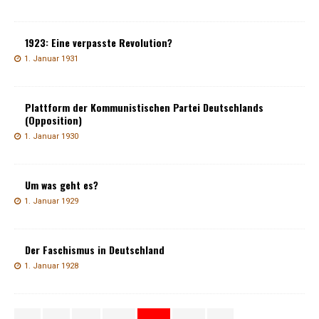
1923: Eine verpasste Revolution?
1. Januar 1931
Plattform der Kommunistischen Partei Deutschlands
(Opposition)
1. Januar 1930
Um was geht es?
1. Januar 1929
Der Faschismus in Deutschland
1. Januar 1928