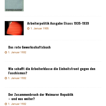
Arbeiterpolitik Ausgabe Elsass 1935-1939
1. Januar 1935
Das rote Gewerkschaftsbuch
1. Januar 1932
Wie schafft die Arbeiterklasse die Einheitsfront gegen den
Faschismus?
1. Januar 1932
Der Zusammenbruch der Weimarer Republik
– und was weiter?
1. Januar 1932