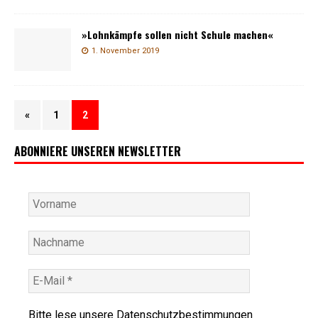
»Lohnkämpfe sollen nicht Schule machen«
1. November 2019
«
1
2
ABONNIERE UNSEREN NEWSLETTER
Bitte lese unsere
Datenschutzbestimmungen