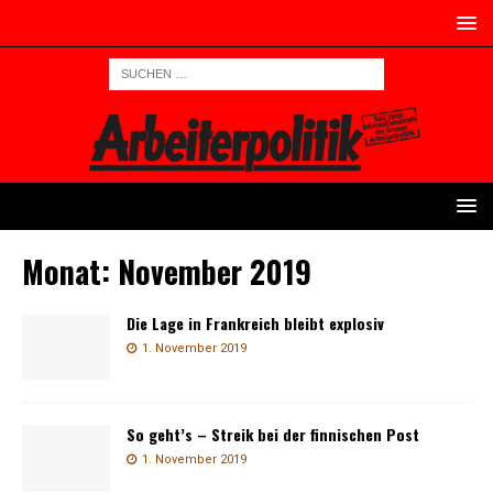
Monat:
November 2019
Die Lage in Frankreich bleibt explosiv
1. November 2019
So geht’s – Streik bei der finnischen Post
1. November 2019