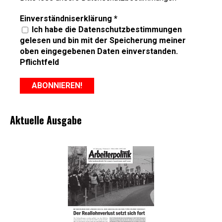
Einverständniserklärung
*
Ich habe die Datenschutzbestimmungen
gelesen und bin mit der Speicherung meiner
oben eingegebenen Daten einverstanden.
Pflichtfeld
Aktuelle Ausgabe