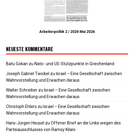
Arbeiterpolitik 2 / 2026 Mai 2026
NEUESTE KOMMENTARE
Batu Gokan
zu
Nato- und US-Stützpunkte in Griechenland
Joseph Gabriel Twickel
zu
Israel – Eine Gesellschaft zwischen
Wahnvorstellung und Erwachen daraus
Walter Schreiber
zu
Israel – Eine Gesellschaft zwischen
Wahnvorstellung und Erwachen daraus
Christoph Ehlers
zu
Israel – Eine Gesellschaft zwischen
Wahnvorstellung und Erwachen daraus
Hans-Jürgen Heusel
zu
Offener Brief an die Linke wegen des
Parteiausschlusses von Ramsy Kilani