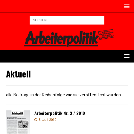
Aktuell
alle Beiträge in der Reihenfolge wie sie veröffentlicht wurden
Arbeiterpolitik Nr. 3 / 2010
5. Juli 2010