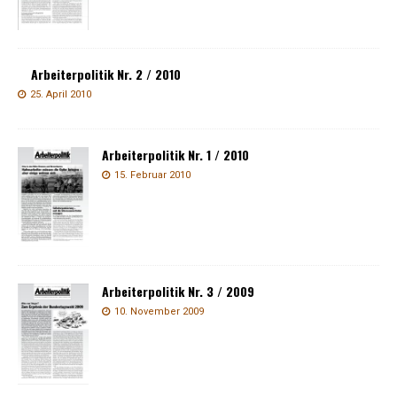
Arbeiterpolitik Nr. 2 / 2010
25. April 2010
Arbeiterpolitik Nr. 1 / 2010
15. Februar 2010
Arbeiterpolitik Nr. 3 / 2009
10. November 2009