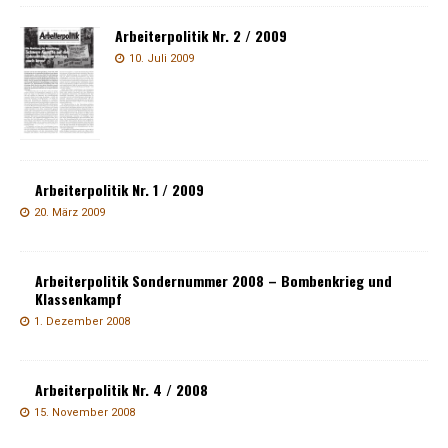
Arbeiterpolitik Nr. 2 / 2009
10. Juli 2009
Arbeiterpolitik Nr. 1 / 2009
20. März 2009
Arbeiterpolitik Sondernummer 2008 – Bombenkrieg und
Klassenkampf
1. Dezember 2008
Arbeiterpolitik Nr. 4 / 2008
15. November 2008