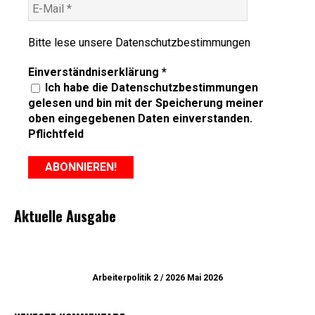
Bitte lese unsere
Datenschutzbestimmungen
Einverständniserklärung
*
Ich habe die Datenschutzbestimmungen
gelesen und bin mit der Speicherung meiner
oben eingegebenen Daten einverstanden.
Pflichtfeld
Aktuelle Ausgabe
Arbeiterpolitik 2 / 2026 Mai 2026