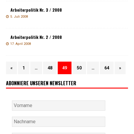
Arbeiterpolitik Nr. 3 / 2008
5. Juli 2008
Arbeiterpolitik Nr. 2 / 2008
17. April 2008
«
1
…
48
49
50
…
64
»
ABONNIERE UNSEREN NEWSLETTER