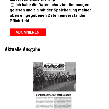
Ich habe die Datenschutzbestimmungen
gelesen und bin mit der Speicherung meiner
oben eingegebenen Daten einverstanden.
Pflichtfeld
Aktuelle Ausgabe