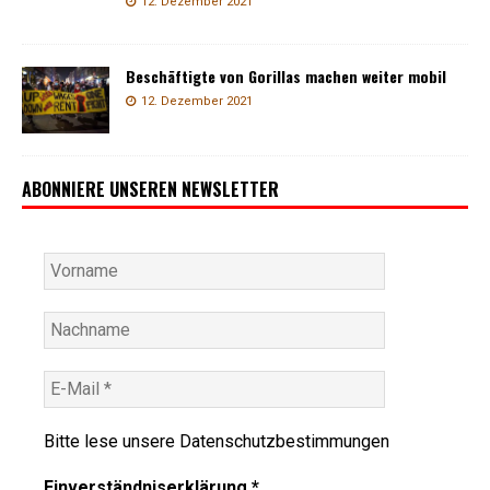
12. Dezember 2021
Beschäftigte von Gorillas machen weiter mobil
12. Dezember 2021
ABONNIERE UNSEREN NEWSLETTER
Bitte lese unsere
Datenschutzbestimmungen
Einverständniserklärung
*