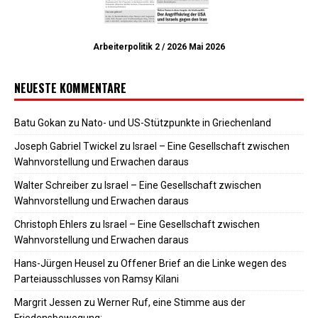
Arbeiterpolitik 2 / 2026 Mai 2026
NEUESTE KOMMENTARE
Batu Gokan
zu
Nato- und US-Stützpunkte in Griechenland
Joseph Gabriel Twickel
zu
Israel – Eine Gesellschaft zwischen
Wahnvorstellung und Erwachen daraus
Walter Schreiber
zu
Israel – Eine Gesellschaft zwischen
Wahnvorstellung und Erwachen daraus
Christoph Ehlers
zu
Israel – Eine Gesellschaft zwischen
Wahnvorstellung und Erwachen daraus
Hans-Jürgen Heusel
zu
Offener Brief an die Linke wegen des
Parteiausschlusses von Ramsy Kilani
Margrit Jessen
zu
Werner Ruf, eine Stimme aus der
Friedensbewegung: