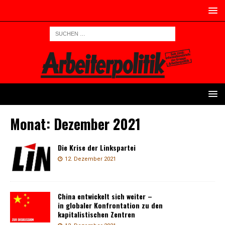
Monat:
Dezember 2021
Die Krise der Linkspartei
12. Dezember 2021
China entwickelt sich weiter –
in globaler Konfrontation zu den
kapitalistischen Zentren