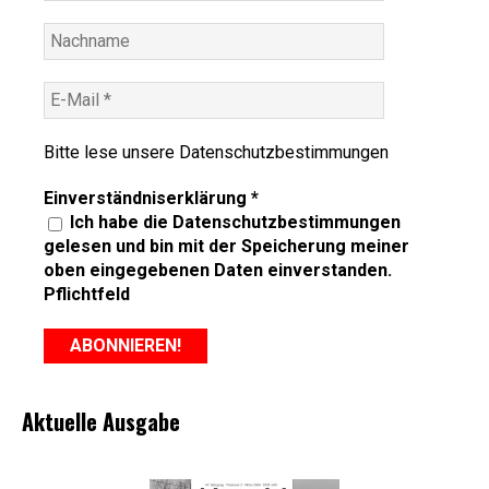
Bitte lese unsere
Datenschutzbestimmungen
Einverständniserklärung
*
Ich habe die Datenschutzbestimmungen
gelesen und bin mit der Speicherung meiner
oben eingegebenen Daten einverstanden.
Pflichtfeld
Aktuelle Ausgabe