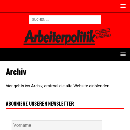
Archiv
hier gehts ins Archiv, erstmal die alte Website einblenden
ABONNIERE UNSEREN NEWSLETTER