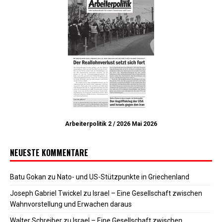
Arbeiterpolitik 2 / 2026 Mai 2026
NEUESTE KOMMENTARE
Batu Gokan
zu
Nato- und US-Stützpunkte in Griechenland
Joseph Gabriel Twickel
zu
Israel – Eine Gesellschaft zwischen
Wahnvorstellung und Erwachen daraus
Walter Schreiber
zu
Israel – Eine Gesellschaft zwischen